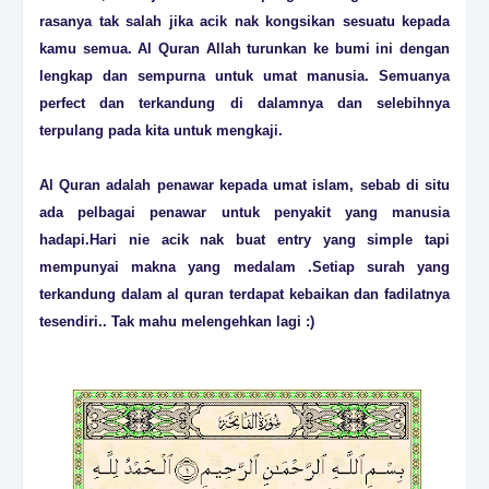
rasanya tak salah jika acik nak kongsikan sesuatu kepada
kamu semua. Al Quran Allah turunkan ke bumi ini dengan
lengkap dan sempurna untuk umat manusia. Semuanya
perfect dan terkandung di dalamnya dan selebihnya
terpulang pada kita untuk mengkaji.
Al Quran adalah penawar kepada umat islam, sebab di situ
ada pelbagai penawar untuk penyakit yang manusia
hadapi.Hari nie acik nak buat entry yang simple tapi
mempunyai makna yang medalam .Setiap surah yang
terkandung dalam al quran terdapat kebaikan dan fadilatnya
tesendiri.. Tak mahu melengehkan lagi :)