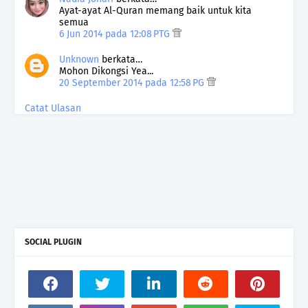
Ayat-ayat Al-Quran memang baik untuk kita
semua
6 Jun 2014 pada 12:08 PTG
Unknown
berkata…
Mohon Dikongsi Yea...
20 September 2014 pada 12:58 PG
Catat Ulasan
SOCIAL PLUGIN