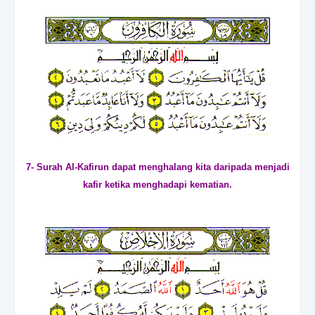
7- Surah Al-Kafirun dapat menghalang kita daripada menjadi
kafir ketika menghadapi kematian.