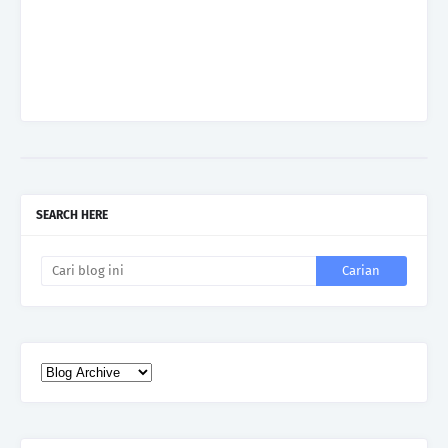
SEARCH HERE