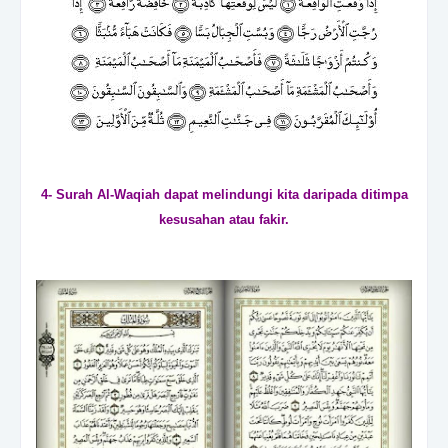
4- Surah Al-Waqiah dapat melindungi kita daripada ditimpa
kesusahan atau fakir.