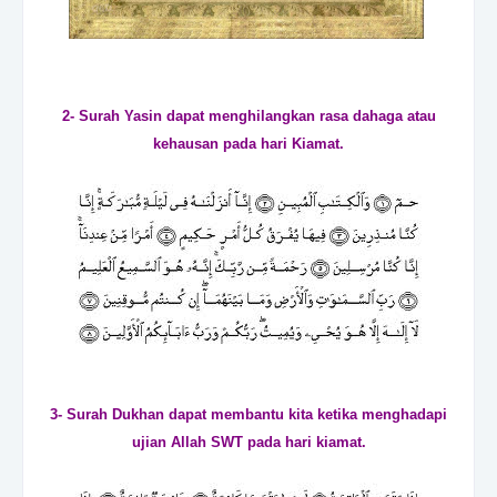
2- Surah Yasin dapat menghilangkan rasa dahaga atau
kehausan pada hari Kiamat.
3- Surah Dukhan dapat membantu kita ketika mengh
adapi
ujian Allah SWT pada hari kiamat.