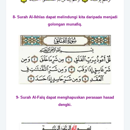
8- Surah Al-Ikhlas dapat melindungi kita daripada menjadi
golongan munafiq.
9- Surah Al-Falq dapat menghapuskan perasaan hasad
dengki.