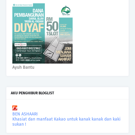
Ayuh Bantu
AKU PENGHIBUR BLOGLIST
BEN ASHAARI
Khasiat dan manfaat Kakao untuk kanak kanak dan kaki
sukan !