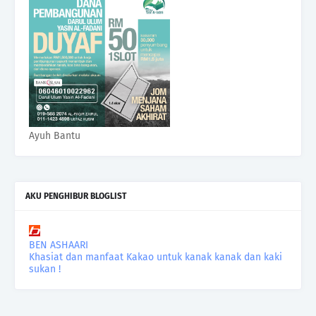
Ayuh Bantu
AKU PENGHIBUR BLOGLIST
BEN ASHAARI
Khasiat dan manfaat Kakao untuk kanak kanak dan kaki
sukan !