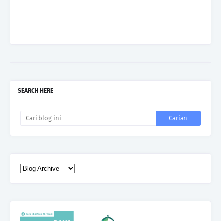
SEARCH HERE