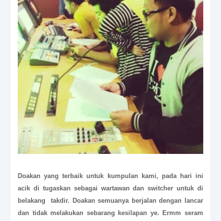
Doakan yang terbaik untuk kumpulan kami, pada hari ini
acik di tugaskan sebagai wartawan dan switcher untuk di
belakang takdir. Doakan semuanya berjalan dengan lancar
dan tidak melakukan sebarang kesilapan ye. Ermm seram