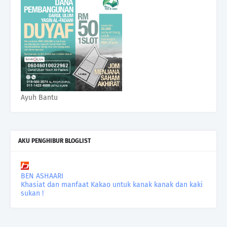
Ayuh Bantu
AKU PENGHIBUR BLOGLIST
BEN ASHAARI
Khasiat dan manfaat Kakao untuk kanak kanak dan kaki
sukan !