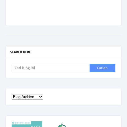
SEARCH HERE