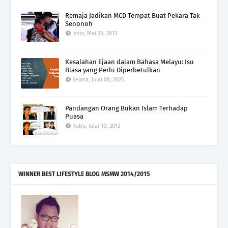
Remaja Jadikan MCD Tempat Buat Pekara Tak
Senonoh
Isnin, Mei 20, 2013
Kesalahan Ejaan dalam Bahasa Melayu: Isu
Biasa yang Perlu Diperbetulkan
Selasa, Julai 08, 2025
Pandangan Orang Bukan Islam Terhadap
Puasa
Rabu, Julai 10, 2013
WINNER BEST LIFESTYLE BLOG MSMW 2014/2015