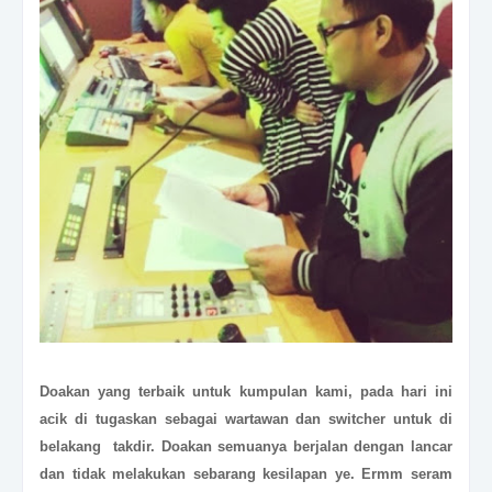
Doakan yang terbaik untuk kumpulan kami, pada hari ini
acik di tugaskan sebagai wartawan dan switcher untuk di
belakang takdir. Doakan semuanya berjalan dengan lancar
dan tidak melakukan sebarang kesilapan ye. Ermm seram