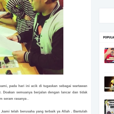
POPULA
ami, pada hari ini acik di tugaskan sebagai wartawan
r. Doakan semuanya berjalan dengan lancar dan tidak
m seram rasanya .
kami telah berusaha yang terbaik ya Allah . Bantulah