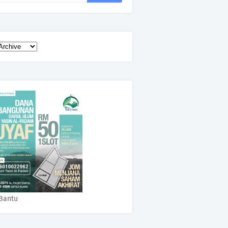
Bantu