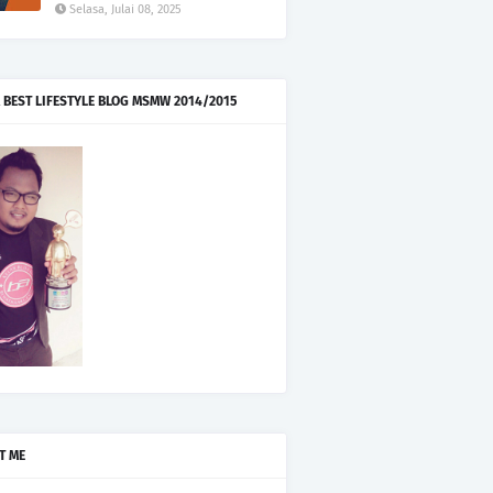
Selasa, Julai 08, 2025
 BEST LIFESTYLE BLOG MSMW 2014/2015
T ME