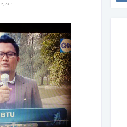
16, 2013