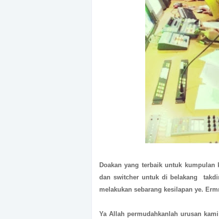
Doakan yang terbaik untuk kumpulan k
dan switcher untuk di belakang takdi
melakukan sebarang kesilapan ye. Erm
Ya Allah permudahkanlah urusan kami ,