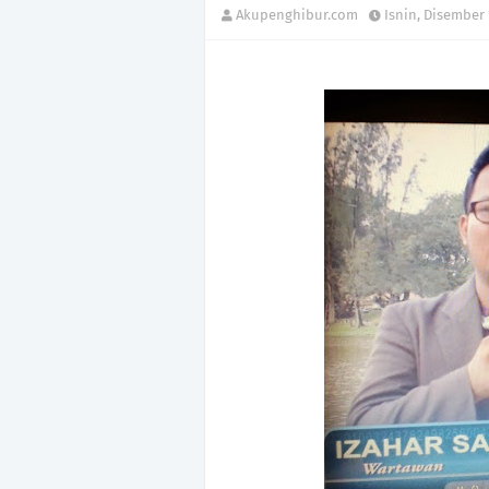
Akupenghibur.com
Isnin, Disember 