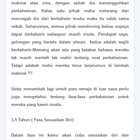
maksiat atau zina, dengan asbab dia menangguhkan
perkahwinan. Kalau satu pihak mahu melarang dan
mencegah dia dari berkahwin muda, maka itu salah sama
sekali. Seharusnya, semua pihak mendorong beliau supaya
dapat berkahwin walaupun masih muda. Pendapat saya,
golongan yang berada dalam situasi kedua adalah wajib
berkahwin.
Memang akan ada yang katakan bahawa mereka
tak masih mentah tak mahir tentang soal perkahwinan.
Tetapi adakah mahu mereka terus terjerumus di lembah
maksiat ??
Ustaz menambah lagi untuk para remaja di luar sana perlu
juga mengetahui tentang fasa-fasa perkahwinan untuk
mereka yang kawin muda.
1-5 Tahun ( Fasa Sesuaikan Diri)
Dalam fasa ini kamu akan cuba sesuaikan diri dan