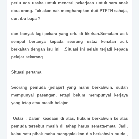
perlu ada usaha untuk mencari pekerjaan untuk sara anak
dara orang. Tak akan nak mengharapkan duit PTPTN sahaja,
duit ibu bapa ?
dan banyak lagi pekara yang erlu di fikirkan.Semalam acik
sempat bertanya kepada seorang ustaz kenalan acik
berkaitan dengan isu ini .Situasi ini selalu terjadi kepada
pelajar sekarang.
Situasi pertama
Seorang pemuda (pelajar) yang mahu berkahwin, sudah
mempunyai pasangan, tetapi belum mempunyai kerjaya
yang tetap atau masih belajar.
Ustaz : Dalam keadaan di atas, hukum berkahwin ke atas
pemuda tersebut masih di tahap harus semata-mata. Jadi,
kalau satu pihak mahu menggalakkan dia berkahwin muda ,