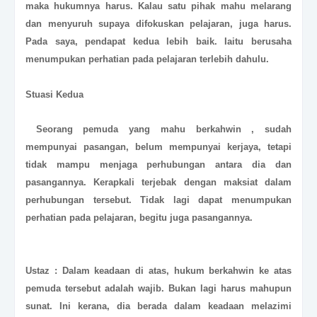
maka hukumnya harus. Kalau satu pihak mahu melarang
dan menyuruh supaya difokuskan pelajaran, juga harus.
Pada saya, pendapat kedua lebih baik. Iaitu berusaha
menumpukan perhatian pada pelajaran terlebih dahulu.
Stuasi Kedua
Seorang pemuda yang mahu berkahwin , sudah
mempunyai pasangan, belum mempunyai kerjaya, tetapi
tidak mampu menjaga perhubungan antara dia dan
pasangannya. Kerapkali terjebak dengan maksiat dalam
perhubungan tersebut. Tidak lagi dapat menumpukan
perhatian pada pelajaran, begitu juga pasangannya.
Ustaz : Dalam keadaan di atas, hukum berkahwin ke atas
pemuda tersebut adalah wajib. Bukan lagi harus mahupun
sunat. Ini kerana, dia berada dalam keadaan melazimi