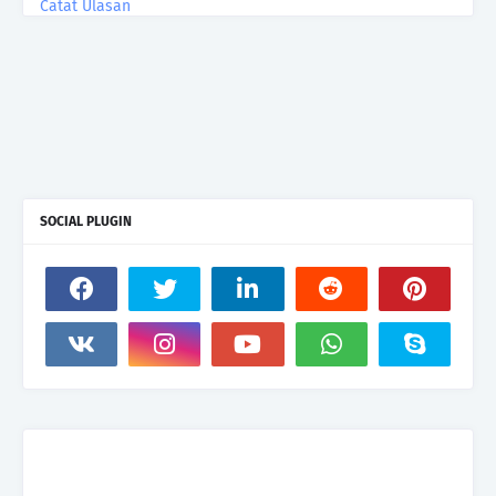
Catat Ulasan
SOCIAL PLUGIN