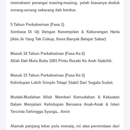
memahami perangai masing-masing, yelah biasanya duduk
sorang-sorang sekarang dah berdua
5 Tahun Perkahwinan (Fasa 1)
Sentiasa Di Uji Dengan Kesempitan & Kekurangan Harta
(Ada Je Yang Tak Cukup, Kena Banyak Belajar Sabar)
Masuk 10 Tahun Perkahwinan (Fasa Ke-2)
Allah Dah Mula Buka 1001 Pintu Rezeki Ke Arah Stabiliti.
Masuk 15 Tahun Perkahwinan (Fasa Ke-3)
Kehidupan Lebih Simple Tetapi Stabil Dari Segala Sudut.
Mudah-Mudahan Allah Memberi Kemudahan & Kekuatan
Dalam Menjalani Kehidupan Bersama Anak-Anak & Isteri
Tercinta Sehingga Syurga.. Amin
Alamak panjang lebar pula menaip, ini atas permintaan dari