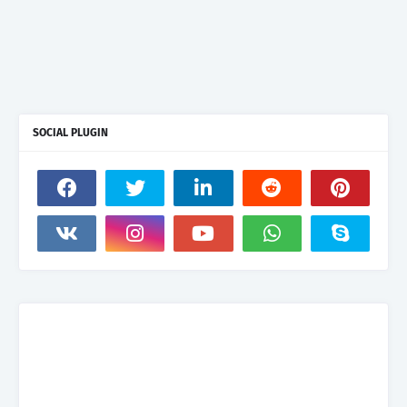
SOCIAL PLUGIN