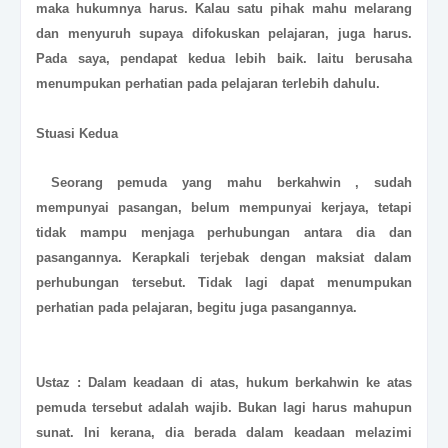
maka hukumnya harus. Kalau satu pihak mahu melarang
dan menyuruh supaya difokuskan pelajaran, juga harus.
Pada saya, pendapat kedua lebih baik. Iaitu berusaha
menumpukan perhatian pada pelajaran terlebih dahulu.
Stuasi Kedua
Seorang pemuda yang mahu berkahwin , sudah
mempunyai pasangan, belum mempunyai kerjaya, tetapi
tidak mampu menjaga perhubungan antara dia dan
pasangannya. Kerapkali terjebak dengan maksiat dalam
perhubungan tersebut. Tidak lagi dapat menumpukan
perhatian pada pelajaran, begitu juga pasangannya.
Ustaz : Dalam keadaan di atas, hukum berkahwin ke atas
pemuda tersebut adalah wajib. Bukan lagi harus mahupun
sunat. Ini kerana, dia berada dalam keadaan melazimi