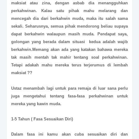
maksiat atau zina, dengan asbab dia menangguhkan
perkahwinan. Kalau satu pihak mahu melarang dan
mencegah dia dari berkahwin muda, maka itu salah sama
sekali. Seharusnya, semua pihak mendorong beliau supaya
dapat berkahwin walaupun masih muda. Pendapat saya,
golongan yang berada dalam situasi kedua adalah wajib
berkahwin.
Memang akan ada yang katakan bahawa mereka
tak masih mentah tak mahir tentang soal perkahwinan.
Tetapi adakah mahu mereka terus terjerumus di lembah
maksiat ??
Ustaz menambah lagi untuk para remaja di luar sana perlu
juga mengetahui tentang fasa-fasa perkahwinan untuk
mereka yang kawin muda.
1-5 Tahun ( Fasa Sesuaikan Diri)
Dalam fasa ini kamu akan cuba sesuaikan diri dan