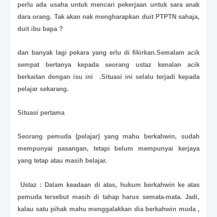
perlu ada usaha untuk mencari pekerjaan untuk sara anak
dara orang. Tak akan nak mengharapkan duit PTPTN sahaja,
duit ibu bapa ?
dan banyak lagi pekara yang erlu di fikirkan.Semalam acik
sempat bertanya kepada seorang ustaz kenalan acik
berkaitan dengan isu ini .Situasi ini selalu terjadi kepada
pelajar sekarang.
Situasi pertama
Seorang pemuda (pelajar) yang mahu berkahwin, sudah
mempunyai pasangan, tetapi belum mempunyai kerjaya
yang tetap atau masih belajar.
Ustaz : Dalam keadaan di atas, hukum berkahwin ke atas
pemuda tersebut masih di tahap harus semata-mata. Jadi,
kalau satu pihak mahu menggalakkan dia berkahwin muda ,