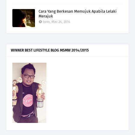
Cara Yang Berkesan Memujuk Apabila Lelaki
Merajuk
Isnin, Mac 24, 2014
WINNER BEST LIFESTYLE BLOG MSMW 2014/2015