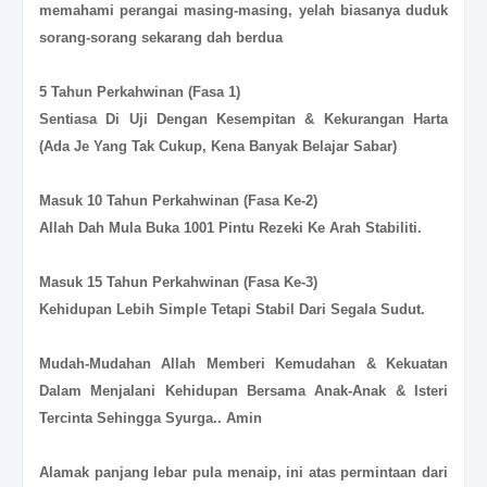
memahami perangai masing-masing, yelah biasanya duduk
sorang-sorang sekarang dah berdua
5 Tahun Perkahwinan (Fasa 1)
Sentiasa Di Uji Dengan Kesempitan & Kekurangan Harta
(Ada Je Yang Tak Cukup, Kena Banyak Belajar Sabar)
Masuk 10 Tahun Perkahwinan (Fasa Ke-2)
Allah Dah Mula Buka 1001 Pintu Rezeki Ke Arah Stabiliti.
Masuk 15 Tahun Perkahwinan (Fasa Ke-3)
Kehidupan Lebih Simple Tetapi Stabil Dari Segala Sudut.
Mudah-Mudahan Allah Memberi Kemudahan & Kekuatan
Dalam Menjalani Kehidupan Bersama Anak-Anak & Isteri
Tercinta Sehingga Syurga.. Amin
Alamak panjang lebar pula menaip, ini atas permintaan dari