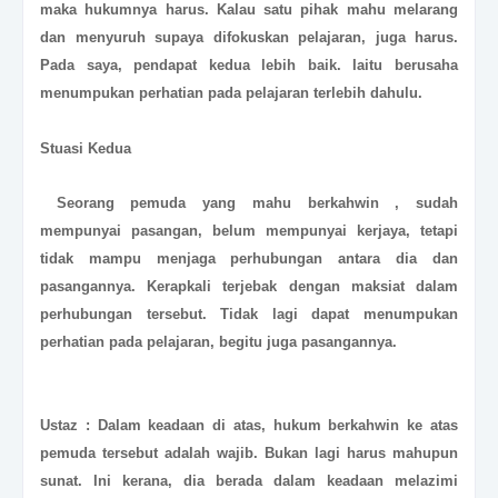
maka hukumnya harus. Kalau satu pihak mahu melarang
dan menyuruh supaya difokuskan pelajaran, juga harus.
Pada saya, pendapat kedua lebih baik. Iaitu berusaha
menumpukan perhatian pada pelajaran terlebih dahulu.
Stuasi Kedua
Seorang pemuda yang mahu berkahwin , sudah
mempunyai pasangan, belum mempunyai kerjaya, tetapi
tidak mampu menjaga perhubungan antara dia dan
pasangannya. Kerapkali terjebak dengan maksiat dalam
perhubungan tersebut. Tidak lagi dapat menumpukan
perhatian pada pelajaran, begitu juga pasangannya.
Ustaz : Dalam keadaan di atas, hukum berkahwin ke atas
pemuda tersebut adalah wajib. Bukan lagi harus mahupun
sunat. Ini kerana, dia berada dalam keadaan melazimi