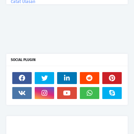
Catat Ulasan
SOCIAL PLUGIN