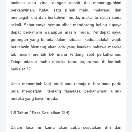
maksiat atau zina, dengan asbab dia menangguhkan
perkahwinan. Kalau satu pihak mahu melarang dan
mencegah dia dari berkahwin muda, maka itu salah sama
sekali. Seharusnya, semua pihak mendorong beliau supaya
dapat berkahwin walaupun masih muda. Pendapat saya,
golongan yang berada dalam situasi kedua adalah wajib
berkahwin.
Memang akan ada yang katakan bahawa mereka
tak masih mentah tak mahir tentang soal perkahwinan.
Tetapi adakah mahu mereka terus terjerumus di lembah
maksiat ??
Ustaz menambah lagi untuk para remaja di luar sana perlu
juga mengetahui tentang fasa-fasa perkahwinan untuk
mereka yang kawin muda.
1-5 Tahun ( Fasa Sesuaikan Diri)
Dalam fasa ini kamu akan cuba sesuaikan diri dan