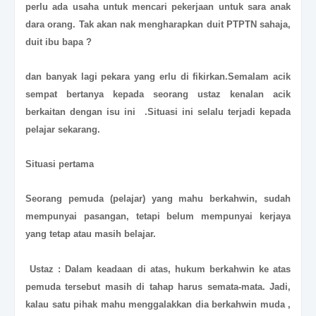
perlu ada usaha untuk mencari pekerjaan untuk sara anak
dara orang. Tak akan nak mengharapkan duit PTPTN sahaja,
duit ibu bapa ?
dan banyak lagi pekara yang erlu di fikirkan.Semalam acik
sempat bertanya kepada seorang ustaz kenalan acik
berkaitan dengan isu ini .Situasi ini selalu terjadi kepada
pelajar sekarang.
Situasi pertama
Seorang pemuda (pelajar) yang mahu berkahwin, sudah
mempunyai pasangan, tetapi belum mempunyai kerjaya
yang tetap atau masih belajar.
Ustaz : Dalam keadaan di atas, hukum berkahwin ke atas
pemuda tersebut masih di tahap harus semata-mata. Jadi,
kalau satu pihak mahu menggalakkan dia berkahwin muda ,