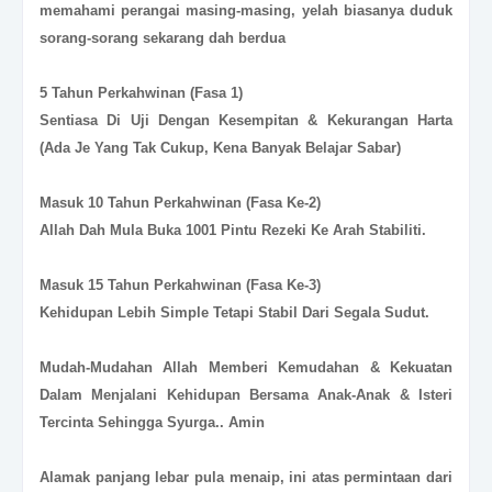
memahami perangai masing-masing, yelah biasanya duduk
sorang-sorang sekarang dah berdua
5 Tahun Perkahwinan (Fasa 1)
Sentiasa Di Uji Dengan Kesempitan & Kekurangan Harta
(Ada Je Yang Tak Cukup, Kena Banyak Belajar Sabar)
Masuk 10 Tahun Perkahwinan (Fasa Ke-2)
Allah Dah Mula Buka 1001 Pintu Rezeki Ke Arah Stabiliti.
Masuk 15 Tahun Perkahwinan (Fasa Ke-3)
Kehidupan Lebih Simple Tetapi Stabil Dari Segala Sudut.
Mudah-Mudahan Allah Memberi Kemudahan & Kekuatan
Dalam Menjalani Kehidupan Bersama Anak-Anak & Isteri
Tercinta Sehingga Syurga.. Amin
Alamak panjang lebar pula menaip, ini atas permintaan dari