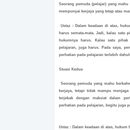
Seorang pemuda (pelajar) yang mahu 
mempunyai kerjaya yang tetap atau mas
Ustaz : Dalam keadaan di atas, huku
harus semata-mata. Jadi, kalau satu
hukumnya harus. Kalau satu pihak
pelajaran, juga harus. Pada saya, p
perhatian pada pelajaran terlebih dahul
Stuasi Kedua
Seorang pemuda yang mahu berkahw
kerjaya, tetapi tidak mampu menjaga
terjebak dengan maksiat dalam pe
perhatian pada pelajaran, begitu juga 
Ustaz : Dalam keadaan di atas, hukum 