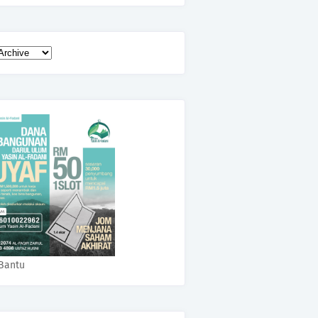
Bantu