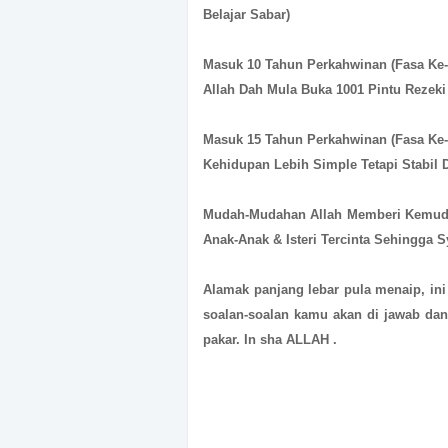
Belajar Sabar)
Masuk 10 Tahun Perkahwinan (Fasa Ke-
Allah Dah Mula Buka 1001 Pintu Rezeki 
Masuk 15 Tahun Perkahwinan (Fasa Ke-
Kehidupan Lebih Simple Tetapi Stabil 
Mudah-Mudahan Allah Memberi Kemuda
Anak-Anak & Isteri Tercinta Sehingga 
Alamak panjang lebar pula menaip, ini
soalan-soalan kamu akan di jawab dan
pakar. In sha ALLAH .