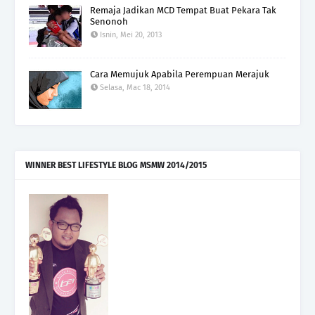
Remaja Jadikan MCD Tempat Buat Pekara Tak
Senonoh
Isnin, Mei 20, 2013
Cara Memujuk Apabila Perempuan Merajuk
Selasa, Mac 18, 2014
WINNER BEST LIFESTYLE BLOG MSMW 2014/2015