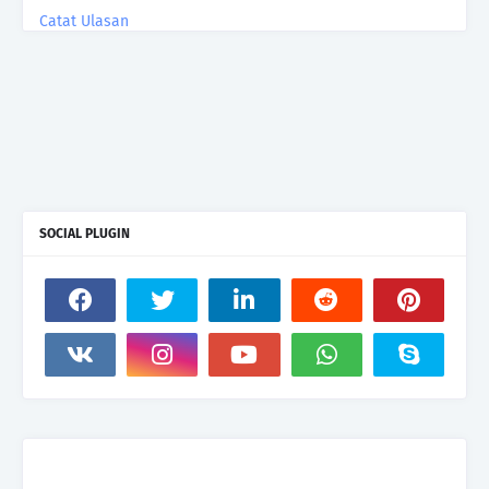
Catat Ulasan
SOCIAL PLUGIN