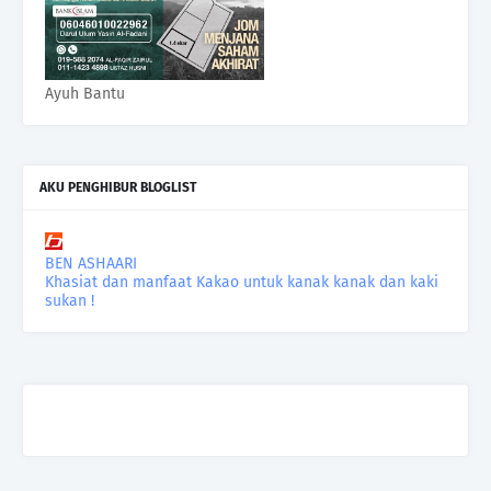
Ayuh Bantu
AKU PENGHIBUR BLOGLIST
BEN ASHAARI
Khasiat dan manfaat Kakao untuk kanak kanak dan kaki
sukan !