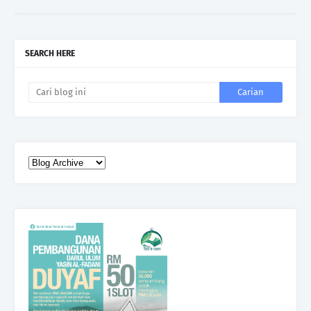
SEARCH HERE