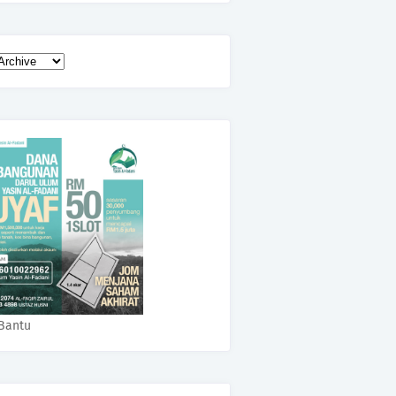
Bantu