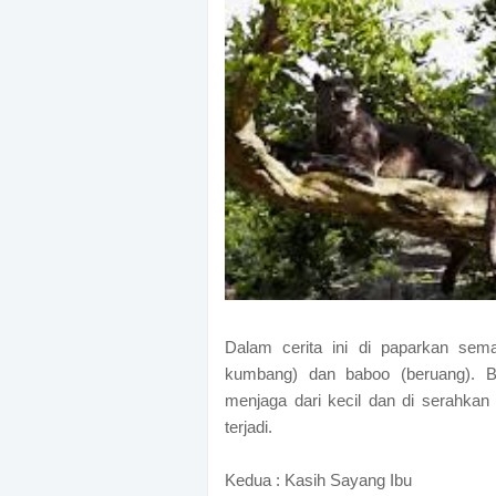
Dalam cerita ini di paparkan sem
kumbang) dan baboo (beruang). B
menjaga dari kecil dan di serahkan
terjadi.
Kedua : Kasih Sayang Ibu