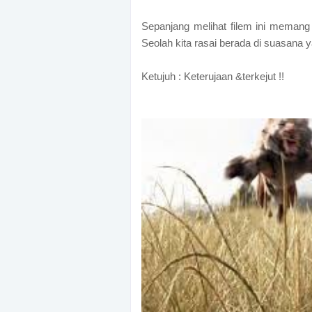
Sepanjang melihat filem ini memang
Seolah kita rasai berada di suasana y
Ketujuh : Keterujaan &terkejut !!