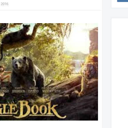
, 2016