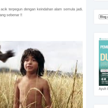
 acik terpegun dengan keindahan alam semula jadi.
ang sebenar !!
Ayuh 