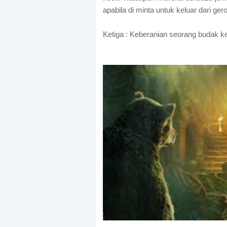
apabila di minta untuk keluar dari ger
Ketiga : Keberanian seorang budak ke