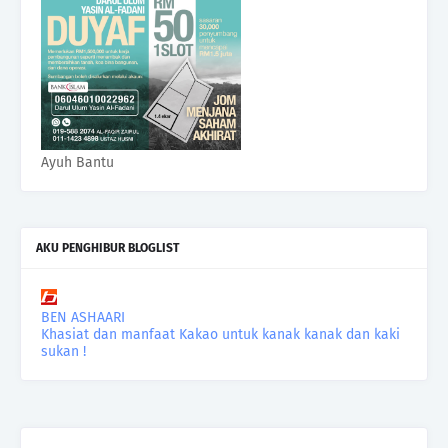
Ayuh Bantu
AKU PENGHIBUR BLOGLIST
BEN ASHAARI
Khasiat dan manfaat Kakao untuk kanak kanak dan kaki
sukan !