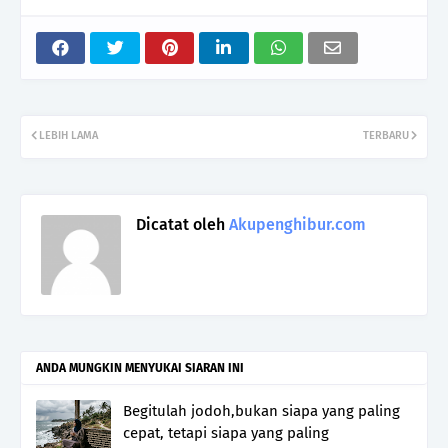
LEBIH LAMA
TERBARU
Dicatat oleh
Akupenghibur.com
ANDA MUNGKIN MENYUKAI SIARAN INI
Begitulah jodoh,bukan siapa yang paling
cepat, tetapi siapa yang paling