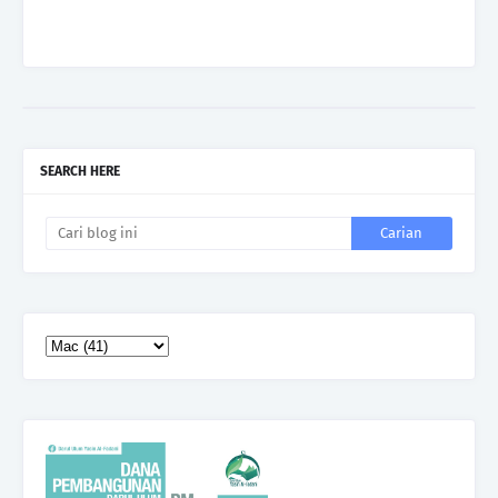
SEARCH HERE