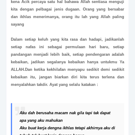
kena Acik percaya satu hal bahawa
Allah sentiasa menguji
kita dengan pelbagai jenis dugaan. Orang yang bersabar
dan ikhlas menerimanya, orang itu lah yang Allah paling
sayang
Dalam setiap keluh yang kita rasa dan hadapi, jadikanlah
setiap nafas ini sebagai permulaan hari baru, setiap
pandangan menjadi lebih baik, setiap pendengaran adalah
kebaikan, jadikan segalanya kebaikan hanya untukmu Ya
ALLAH.Dan ketika kekhilafan menyapu sedikit demi sedikit
kebaikan itu, jangan biarkan diri kita terus terlena dan
menyalahkan takdir. Ayat yang selalu katakan :
Aku dah berusaha macam nak gila tapi tak dapat
apa yang aku mahukan
Aku buat kerja dengna ikhlas tetapi akhirnya aku di