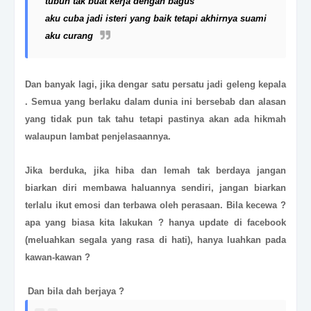
tubuh tak buat kerja dengan bagus
aku cuba jadi isteri yang baik tetapi akhirnya suami
aku curang
Dan banyak lagi, jika dengar satu persatu jadi geleng kepala
. Semua yang berlaku dalam dunia ini bersebab dan alasan
yang tidak pun tak tahu tetapi pastinya akan ada hikmah
walaupun lambat penjelasaannya.
Jika berduka, jika hiba dan lemah tak berdaya jangan
biarkan diri membawa haluannya sendiri, jangan biarkan
terlalu ikut emosi dan terbawa oleh perasaan. Bila kecewa ?
apa yang biasa kita lakukan ? hanya update di facebook
(meluahkan segala yang rasa di hati), hanya luahkan pada
kawan-kawan ?
Dan bila dah berjaya ?