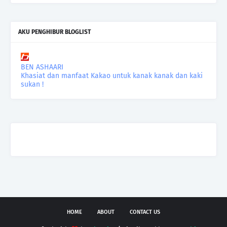
AKU PENGHIBUR BLOGLIST
BEN ASHAARI
Khasiat dan manfaat Kakao untuk kanak kanak dan kaki
sukan !
HOME
ABOUT
CONTACT US