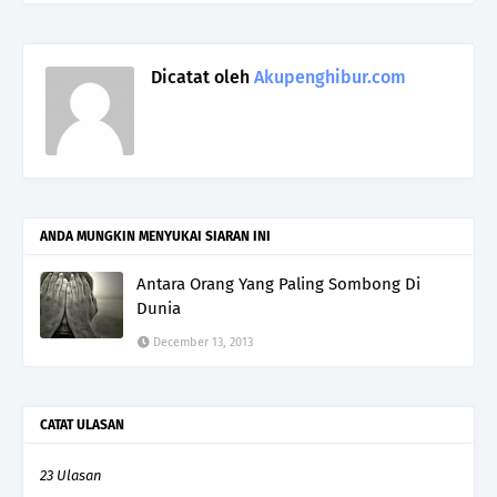
Dicatat oleh
Akupenghibur.com
ANDA MUNGKIN MENYUKAI SIARAN INI
Antara Orang Yang Paling Sombong Di
Dunia
December 13, 2013
CATAT ULASAN
23 Ulasan