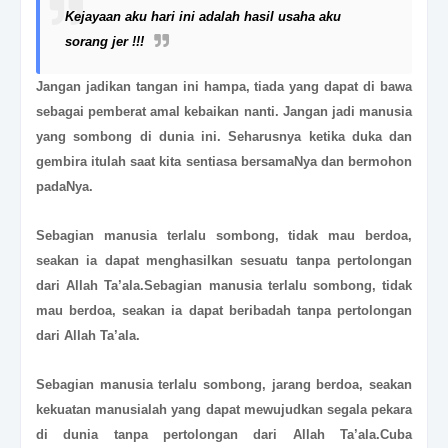
Kejayaan aku hari ini adalah hasil usaha aku
sorang jer !!!
Jangan jadikan tangan ini hampa, tiada yang dapat di bawa
sebagai pemberat amal kebaikan nanti. Jangan jadi manusia
yang sombong di dunia ini. Seharusnya ketika duka dan
gembira itulah saat kita sentiasa bersamaNya dan bermohon
padaNya.
Sebagian manusia terlalu sombong, tidak mau berdoa,
seakan ia dapat menghasilkan sesuatu tanpa pertolongan
dari Allah Ta’ala.Sebagian manusia terlalu sombong, tidak
mau berdoa, seakan ia dapat beribadah tanpa pertolongan
dari Allah Ta’ala.
Sebagian manusia terlalu sombong, jarang berdoa, seakan
kekuatan manusialah yang dapat mewujudkan segala pekara
di dunia tanpa pertolongan dari Allah Ta’ala.Cuba