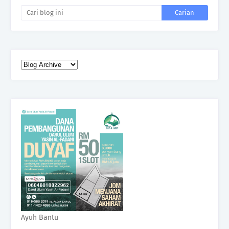
Ayuh Bantu