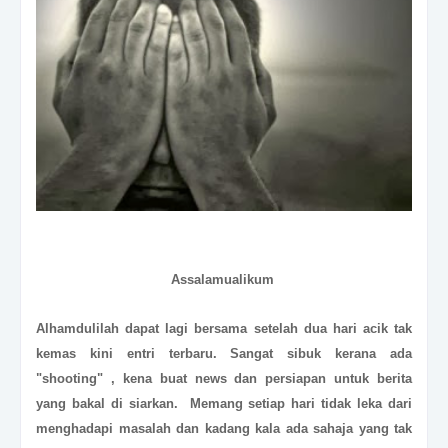
Assalamualikum
Alhamdulilah dapat lagi bersama setelah dua hari acik tak
kemas kini entri terbaru. Sangat sibuk kerana ada
"shooting" , kena buat news dan persiapan untuk berita
yang bakal di siarkan. Memang setiap hari tidak leka dari
menghadapi masalah dan kadang kala ada sahaja yang tak