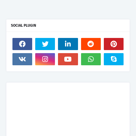
SOCIAL PLUGIN