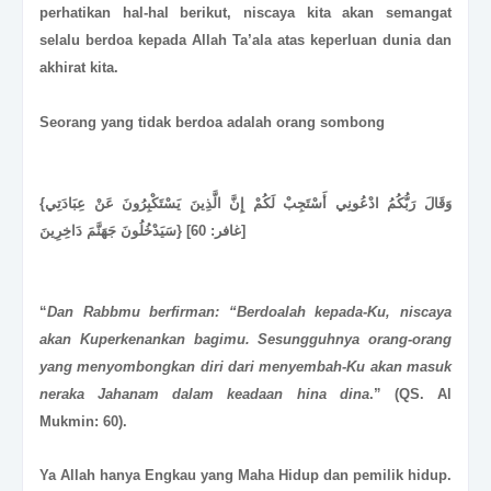
perhatikan hal-hal berikut, niscaya kita akan semangat
selalu berdoa kepada Allah Ta’ala atas keperluan dunia dan
akhirat kita.
Seorang yang tidak berdoa adalah orang sombong
{وَقَالَ رَبُّكُمُ ادْعُونِي أَسْتَجِبْ لَكُمْ إِنَّ الَّذِينَ يَسْتَكْبِرُونَ عَنْ عِبَادَتِي
سَيَدْخُلُونَ جَهَنَّمَ دَاخِرِينَ} [غافر: 60]
“
Dan Rabbmu berfirman: “Berdoalah kepada-Ku, niscaya
akan Kuperkenankan bagimu. Sesungguhnya orang-orang
yang menyombongkan diri dari menyembah-Ku akan masuk
neraka Jahanam dalam keadaan hina dina
.” (QS. Al
Mukmin: 60).
Ya Allah hanya Engkau yang Maha Hidup dan pemilik hidup.