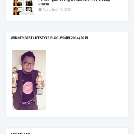
Puasa
Rabu, Julai 10, 2013
WINNER BEST LIFESTYLE BLOG MSMW 2014/2015