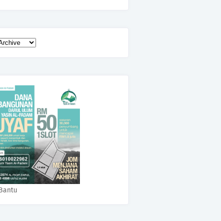
Bantu