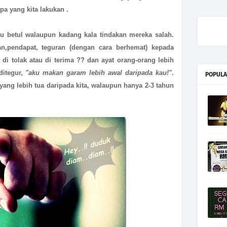
pa yang kita lakukan .
u betul walaupun kadang kala tindakan mereka salah.
,pendapat, teguran (dengan cara berhemat) kepada
di tolak atau di terima ?? dan
ayat orang-orang lebih
ditegur,
"aku makan garam lebih awal daripada kau!"
.
POPULA
yang lebih tua daripada kita, walaupun hanya 2-3 tahun