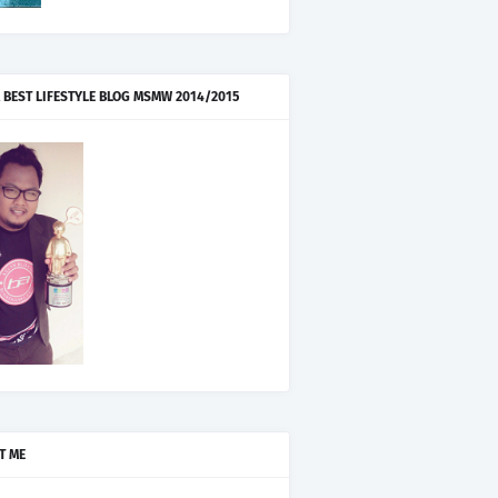
 BEST LIFESTYLE BLOG MSMW 2014/2015
T ME