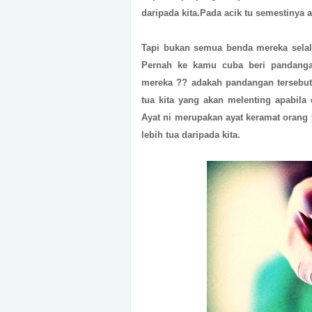
daripada kita.Pada acik tu semestinya a
Tapi bukan semua benda mereka selal
Pernah ke kamu cuba beri pandangan
mereka ?? adakah pandangan tersebut 
tua kita yang akan melenting apabila 
Ayat ni merupakan ayat keramat orang 
lebih tua daripada kita.