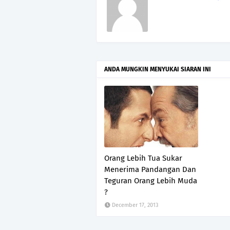
ANDA MUNGKIN MENYUKAI SIARAN INI
Orang Lebih Tua Sukar
Menerima Pandangan Dan
Teguran Orang Lebih Muda
?
December 17, 2013