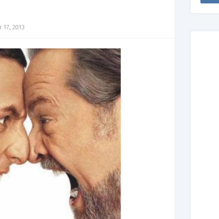
 17, 2013