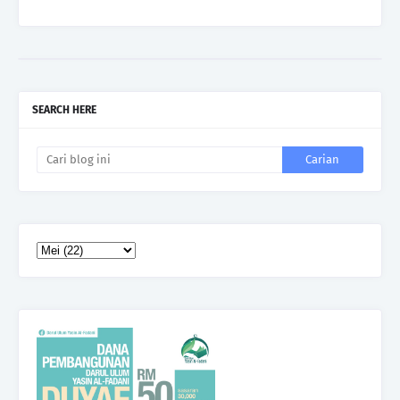
SEARCH HERE