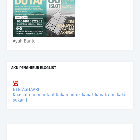
Ayuh Bantu
AKU PENGHIBUR BLOGLIST
BEN ASHAARI
Khasiat dan manfaat Kakao untuk kanak kanak dan kaki
sukan !