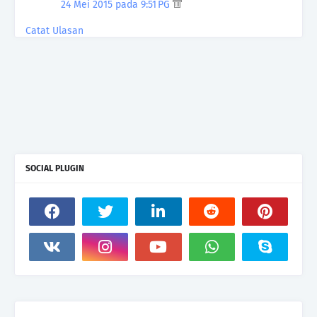
24 Mei 2015 pada 9:51 PG
Catat Ulasan
SOCIAL PLUGIN