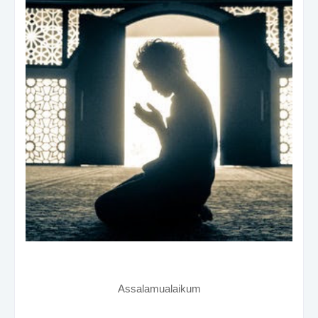
Assalamualaikum