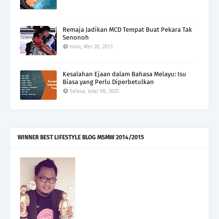
Remaja Jadikan MCD Tempat Buat Pekara Tak
Senonoh
Isnin, Mei 20, 2013
Kesalahan Ejaan dalam Bahasa Melayu: Isu
Biasa yang Perlu Diperbetulkan
Selasa, Julai 08, 2025
WINNER BEST LIFESTYLE BLOG MSMW 2014/2015