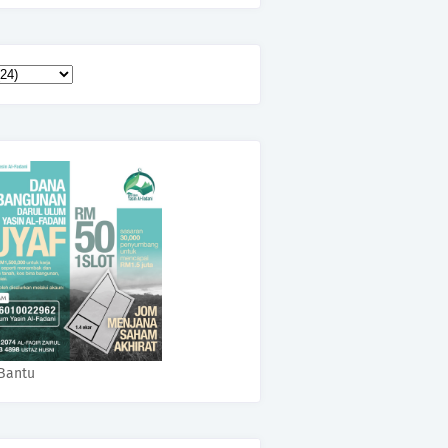
Bantu