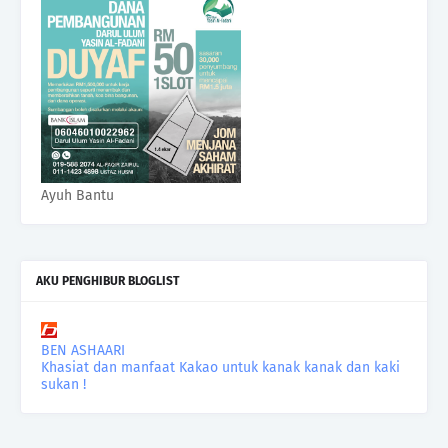
Ayuh Bantu
AKU PENGHIBUR BLOGLIST
BEN ASHAARI
Khasiat dan manfaat Kakao untuk kanak kanak dan kaki
sukan !