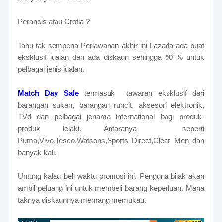
Perancis atau Crotia ?
Tahu tak sempena Perlawanan akhir ini Lazada ada buat
eksklusif jualan dan ada diskaun sehingga 90 % untuk
pelbagai jenis jualan.
Match Day Sale
termasuk tawaran eksklusif dari
barangan sukan, barangan runcit, aksesori elektronik,
TVd dan pelbagai jenama international bagi produk-
produk lelaki. Antaranya seperti
Puma,Vivo,Tesco,Watsons,Sports Direct,Clear Men dan
banyak kali.
Untung kalau beli waktu promosi ini. Penguna bijak akan
ambil peluang ini untuk membeli barang keperluan. Mana
taknya diskaunnya memang memukau.