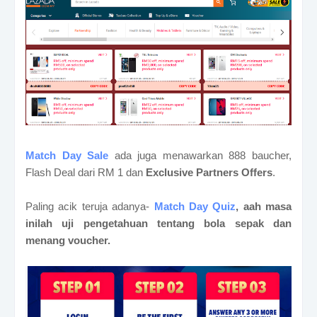
Match Day Sale
ada juga menawarkan 888 baucher,
Flash Deal dari RM 1 dan
Exclusive Partners Offers
.
Paling acik teruja adanya-
Match Day Quiz
, aah masa
inilah uji pengetahuan tentang bola sepak dan
menang voucher.