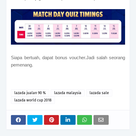
Siapa bertuah, dapat bonus voucher.Jadi salah seorang
pemenang.
lazada jualan 90 %
lazada malaysia
lazada sale
lazada world cup 2018