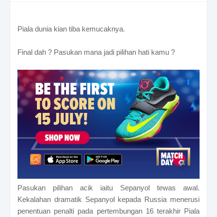
Piala dunia kian tiba kemucaknya.
Final dah ? Pasukan mana jadi pilihan hati kamu ?
Pasukan pilihan acik iaitu Sepanyol tewas awal.
Kekalahan dramatik Sepanyol kepada Russia menerusi
penentuan penalti pada pertembungan 16 terakhir Piala