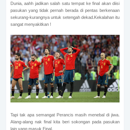
Dunia, aahh jadikan salah satu tempat ke final akan diisi
pasukan yang tidak pernah berada di pentas berkenaan
sekurang-kurangnya untuk setengah dekad.Kekalahan itu
sangat menyakitkan !
Tapi tak apa semangat Perancis masih menebal di jiwa.
Alang-alang nak final kita beri sokongan pada pasukan
lain yang masuk Final.