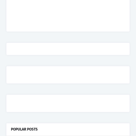
POPULAR POSTS