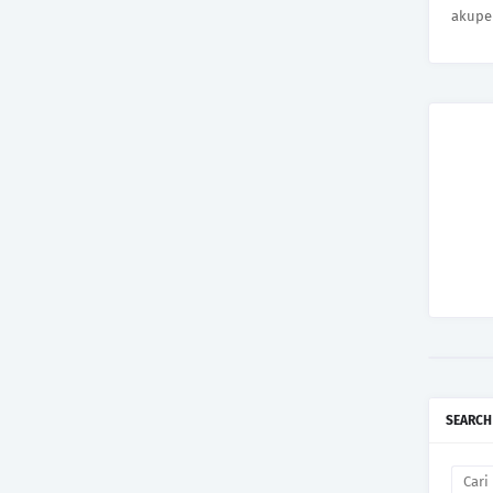
akupe
SEARCH