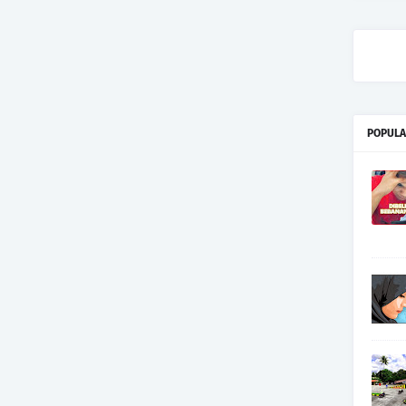
POPULA