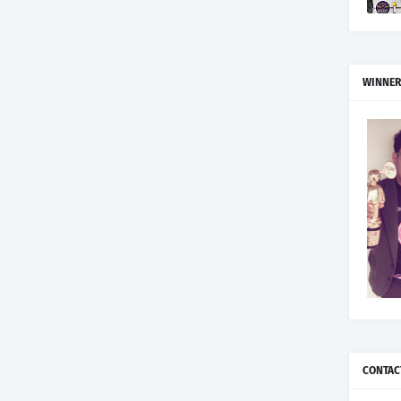
WINNER
CONTAC