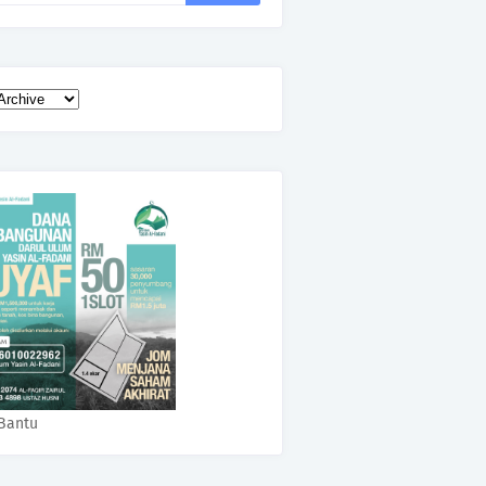
Bantu