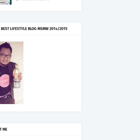
 BEST LIFESTYLE BLOG MSMW 2014/2015
T ME