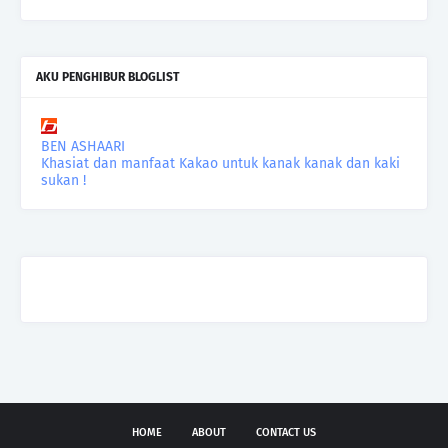
AKU PENGHIBUR BLOGLIST
BEN ASHAARI
Khasiat dan manfaat Kakao untuk kanak kanak dan kaki
sukan !
HOME
ABOUT
CONTACT US