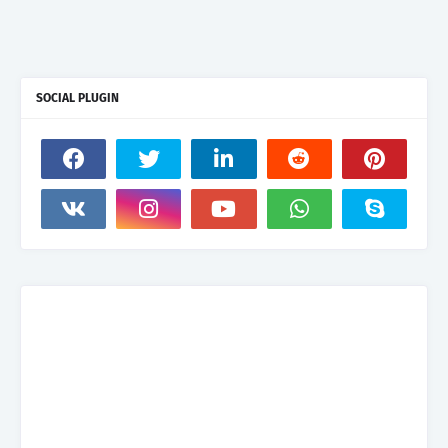
SOCIAL PLUGIN