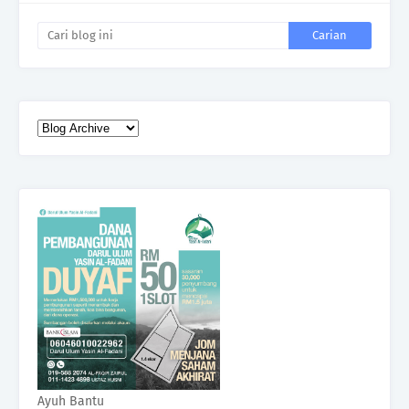
Ayuh Bantu