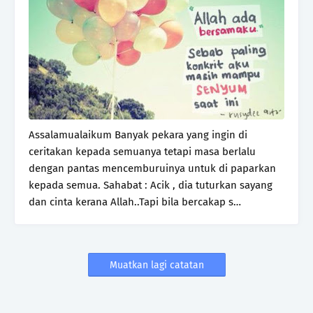
Assalamualaikum Banyak pekara yang ingin di
ceritakan kepada semuanya tetapi masa berlalu
dengan pantas mencemburuinya untuk di paparkan
kepada semua. Sahabat : Acik , dia tuturkan sayang
dan cinta kerana Allah..Tapi bila bercakap s…
Muatkan lagi catatan