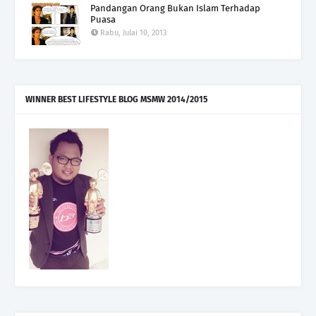
Pandangan Orang Bukan Islam Terhadap
Puasa
Rabu, Julai 10, 2013
WINNER BEST LIFESTYLE BLOG MSMW 2014/2015