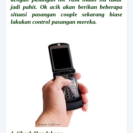
jadi pahit. Ok acik akan berikan beberapa
situasi pasangan couple sekarang biase
lakukan control pasangan mereka.