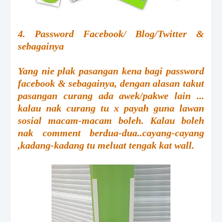
4. Password Facebook/ Blog/Twitter &
sebagainya
Yang nie plak pasangan kena bagi password
facebook & sebagainya, dengan alasan takut
pasangan curang ada awek/pakwe lain ...
kalau nak curang tu x payah guna lawan
sosial macam-macam boleh. Kalau boleh
nak comment berdua-dua..cayang-cayang
,kadang-kadang tu meluat tengak kat wall.