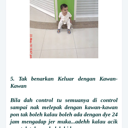
5. Tak benarkan Keluar dengan Kawan-
Kawan
Bila dah control tu semuanya di control
sampai nak melepak dengan kawan-kawan
pon tak boleh kalau boleh ada dengan dye 24
jam mengadap jer muka...adehh kalau acik