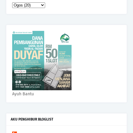
Ayuh Bantu
AKU PENGHIBUR BLOGLIST