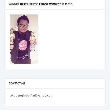
WINNER BEST LIFESTYLE BLOG MSMW 2014/2015
CONTACT ME
akupenghibur14@yahoo.com