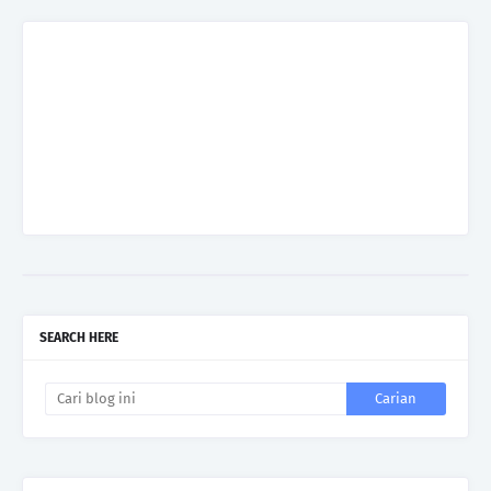
SEARCH HERE