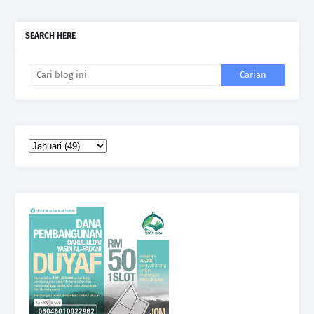
SEARCH HERE