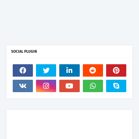
SOCIAL PLUGIN