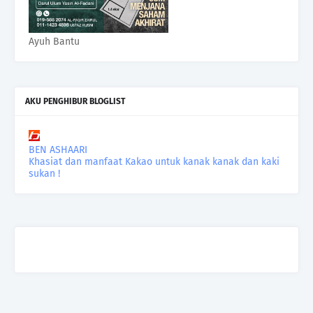
Ayuh Bantu
AKU PENGHIBUR BLOGLIST
BEN ASHAARI
Khasiat dan manfaat Kakao untuk kanak kanak dan kaki
sukan !