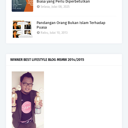
Biasa yang Perlu Diperbetulkan
Selasa, Julai 08, 2025
Pandangan Orang Bukan Islam Terhadap
Puasa
Rabu, Julai 10, 2013
WINNER BEST LIFESTYLE BLOG MSMW 2014/2015