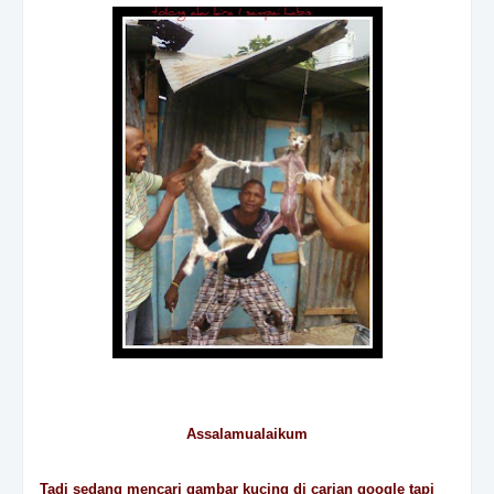
Assalamualaikum
Tadi sedang mencari gambar kucing di carian google tapi