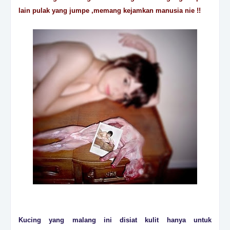
lain pulak yang jumpe ,memang kejamkan manusia nie !!
Kucing yang malang ini disiat kulit hanya untuk