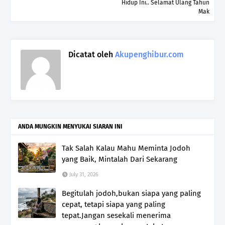
Hidup Ini.. Selamat Ulang Tahun
Mak
Dicatat oleh
Akupenghibur.com
ANDA MUNGKIN MENYUKAI SIARAN INI
Tak Salah Kalau Mahu Meminta Jodoh
yang Baik, Mintalah Dari Sekarang
July 31, 2026
Begitulah jodoh,bukan siapa yang paling
cepat, tetapi siapa yang paling
tepat.Jangan sesekali menerima