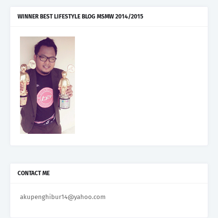
WINNER BEST LIFESTYLE BLOG MSMW 2014/2015
CONTACT ME
akupenghibur14@yahoo.com