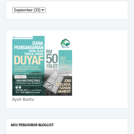
Ayuh Bantu
AKU PENGHIBUR BLOGLIST