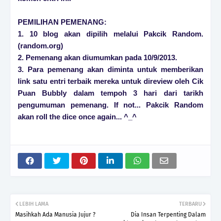
PEMILIHAN PEMENANG:
1. 10 blog akan dipilih melalui Pakcik Random.
(random.org)
2. Pemenang akan diumumkan pada 10/9/2013.
3. Para pemenang akan diminta untuk memberikan
link satu entri terbaik mereka untuk direview oleh Cik
Puan Bubbly dalam tempoh 3 hari dari tarikh
pengumuman pemenang. If not... Pakcik Random
akan roll the dice once again... ^_^
LEBIH LAMA
TERBARU
Masihkah Ada Manusia Jujur ?
Dia Insan Terpenting Dalam