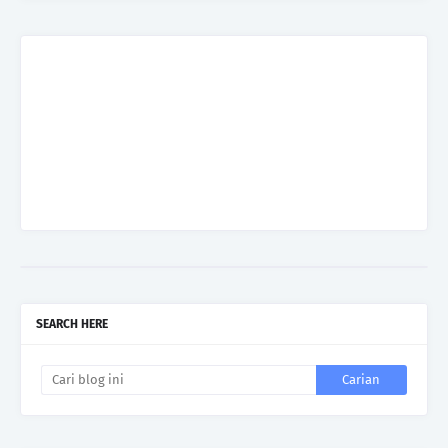
SEARCH HERE