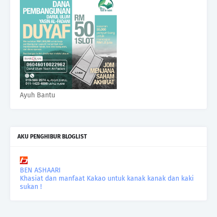
Ayuh Bantu
AKU PENGHIBUR BLOGLIST
BEN ASHAARI
Khasiat dan manfaat Kakao untuk kanak kanak dan kaki
sukan !