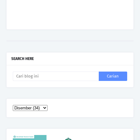
SEARCH HERE