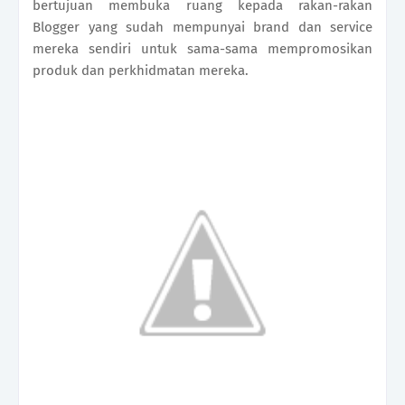
bertujuan membuka ruang kepada rakan-rakan
Blogger yang sudah mempunyai brand dan service
mereka sendiri untuk sama-sama mempromosikan
produk dan perkhidmatan mereka.