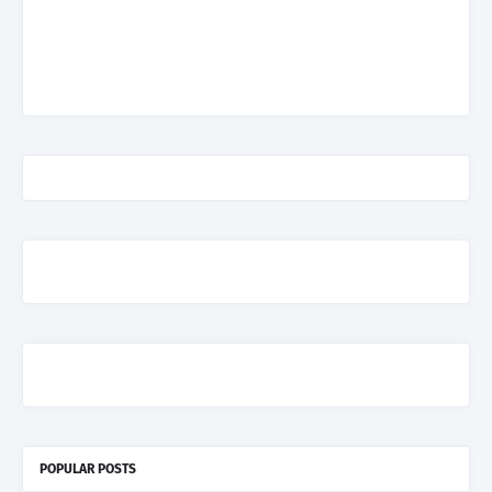
POPULAR POSTS