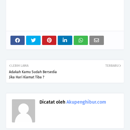
LEBIH LAMA
TERBARU
Adakah Kamu Sudah Bersedia
Jika Hari Kiamat Tiba ?
Dicatat oleh
Akupenghibur.com