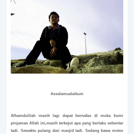
Assalamualaikum
Alhamdulilah masih lagi dapat bernafas di muka bumi
pinjaman Allah ini,masih terkejut apa yang berlaku sebentar
tadi. Sewaktu pulang dari masjid tadi. Sedang bawa motor