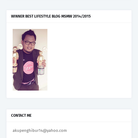
WINNER BEST LIFESTYLE BLOG MSMW 2014/2015
CONTACT ME
akupenghibur14@yahoo.com