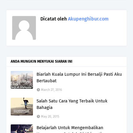
Dicatat oleh
Akupenghibur.com
ANDA MUNGKIN MENYUKAI SIARAN INI
Biarlah Kuala Lumpur Ini Bersalji Pasti Aku
Bertaubat
March 27, 2016
Salah Satu Cara Yang Terbaik Untuk
Bahagia
May 20, 2015
Belajarlah Untuk Mengembalikan