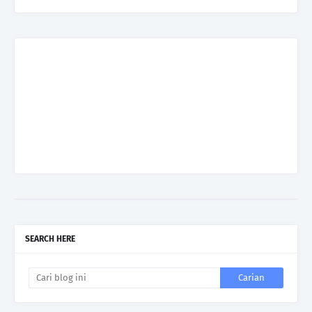
SEARCH HERE