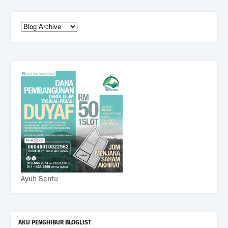
Ayuh Bantu
AKU PENGHIBUR BLOGLIST