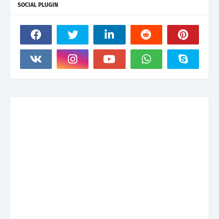
SOCIAL PLUGIN