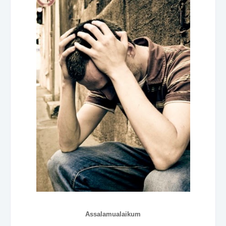
Assalamualaikum