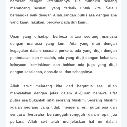
berserah dengan ketentuannya. Dia mungkin sedang
merancang sesuatu yang terbaik untuk kita. Selalu
bersangka baik dengan Allah.Jangan putus asa dengan apa
yang kamu lakukan, percaya pada diri kamu.
Ujian yang dihadapi berbeza antara seorang manusia
dengan manusia yang lain. Ada yang diuji dengan
kegagalan dalam sesuatu perkara, ada yang diuji dengan
penindasan dan masalah, ada yang diuji dengan kebaikan,
kekayaan, kemiskinan dan bahkan ada juga yang diuji
dengan kesalahan, dosa-dosa, dan sebagainya.
Allah s.w.t melarang kita dari berputus asa.
Allah
menyatakan dengan jelas dalam Al-Quran bahawa sifat
putus asa bukanlah sifat seorang Muslim.
Seorang Muslim
adalah seorang yang tidak mengenal erti putus asa dan
sentiasa berusaha bersungguh-sungguh dalam apa jua
perkara. Allah swt telah menjelaskan hal ini dalam