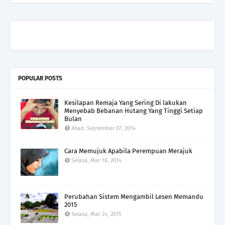
POPULAR POSTS
Kesilapan Remaja Yang Sering Di lakukan
Menyebab Bebanan Hutang Yang Tinggi Setiap
Bulan
Ahad, September 07, 2014
Cara Memujuk Apabila Perempuan Merajuk
Selasa, Mac 18, 2014
Perubahan Sistem Mengambil Lesen Memandu
2015
Selasa, Mac 24, 2015