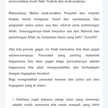
menceritakan kisah Nabi Yaakub dan anak-anaknya :
Maksudnya; Wahai anak-anakku! Pergilah dan intiplah
khabar berita mengenai Yusof dan saudaranya, Dan
janganlah kamu putus asa dari rahmat serta pertolongan
Allah. Sesungguhnya tidak berputus asa dari Rahmat dan
pertolongan Allah itu melainkan kaum yang kafir”.Yusuf:87.
Jika kita pernah gagal, ini tidak bermakna kita akan gagal
selama-lamanya. Persoalan yang penting bukanlah
bagaimana kita akan gagal tetapi persoalannya adalah
bagaimana kita akan mengendalikan dan berhadapan
dengan kegagalan tersebut.
Bagi mengelakkan perasaan kecewa dan putus asa atas
kegagalan yang di alami:
Sentiasa ingat bahawa setiap ujian yang menimpa
adalah untuk menuntut kita untuk menjadi yang lebih