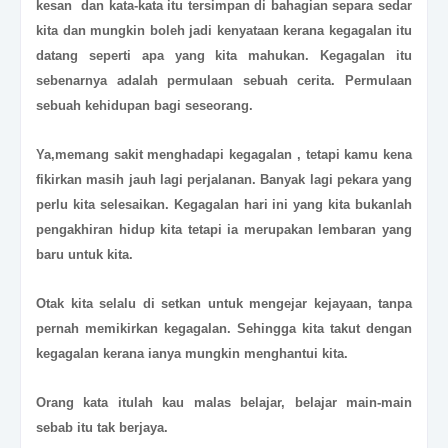
kesan dan kata-kata itu tersimpan di bahagian separa sedar
kita dan mungkin boleh jadi kenyataan kerana kegagalan itu
datang seperti apa yang kita mahukan. Kegagalan itu
sebenarnya adalah permulaan sebuah cerita. Permulaan
sebuah kehidupan bagi seseorang.
Ya,memang sakit menghadapi kegagalan , tetapi kamu kena
fikirkan masih jauh lagi perjalanan. Banyak lagi pekara yang
perlu kita selesaikan. Kegagalan hari ini yang kita bukanlah
pengakhiran hidup kita tetapi ia merupakan lembaran yang
baru untuk kita.
Otak kita selalu di setkan untuk mengejar kejayaan, tanpa
pernah memikirkan kegagalan. Sehingga kita takut dengan
kegagalan kerana ianya mungkin menghantui kita.
Orang kata itulah kau malas belajar, belajar main-main
sebab itu tak berjaya.