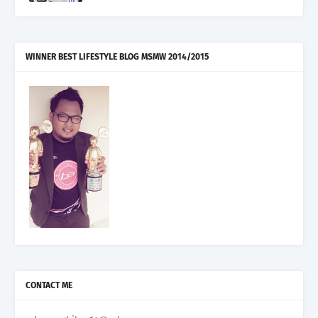
WINNER BEST LIFESTYLE BLOG MSMW 2014/2015
CONTACT ME