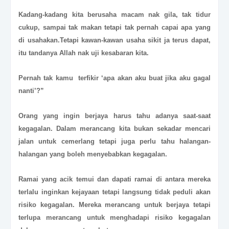
Kadang-kadang kita berusaha macam nak gila, tak tidur
cukup, sampai tak makan tetapi tak pernah capai apa yang
di usahakan.Tetapi kawan-kawan usaha sikit ja terus dapat,
itu tandanya Allah nak uji kesabaran kita.
Pernah tak kamu terfikir ‘apa akan aku buat jika aku gagal
nanti’?”
Orang yang ingin berjaya harus tahu adanya saat-saat
kegagalan. Dalam merancang kita bukan sekadar mencari
jalan untuk cemerlang tetapi juga perlu tahu halangan-
halangan yang boleh menyebabkan kegagalan.
Ramai yang acik temui dan dapati ramai di antara mereka
terlalu inginkan kejayaan tetapi langsung tidak peduli akan
risiko kegagalan. Mereka merancang untuk berjaya tetapi
terlupa merancang untuk menghadapi risiko kegagalan