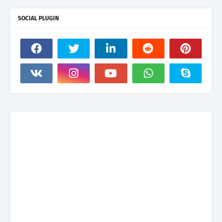
SOCIAL PLUGIN