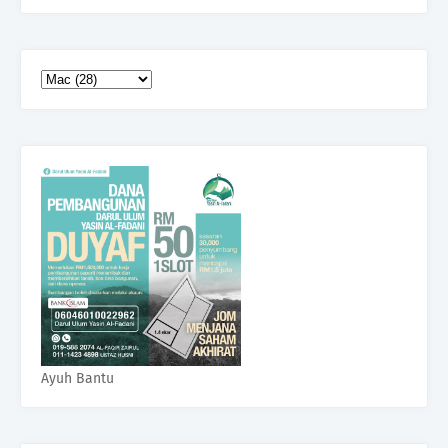
Ayuh Bantu