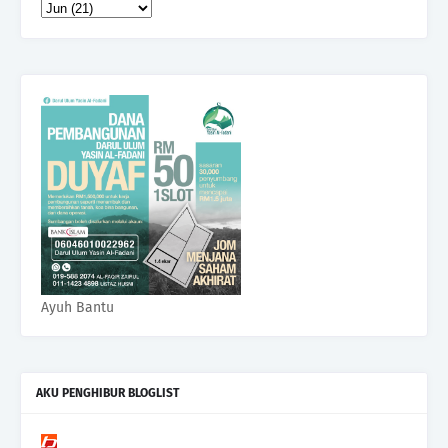
Ayuh Bantu
AKU PENGHIBUR BLOGLIST