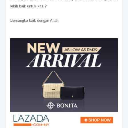
lebih baik untuk kita ?
Bersangka baik dengan Allah.