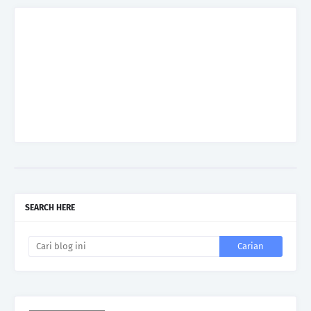
SEARCH HERE