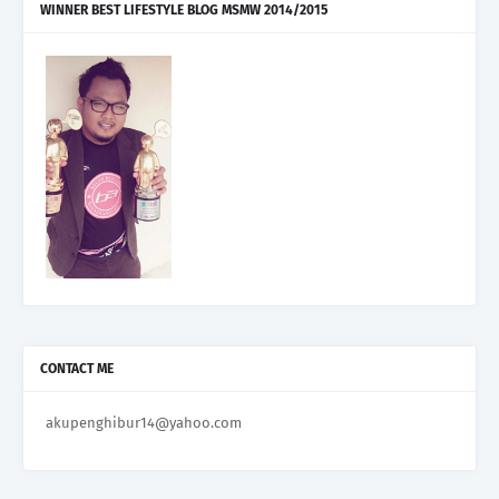
WINNER BEST LIFESTYLE BLOG MSMW 2014/2015
CONTACT ME
akupenghibur14@yahoo.com