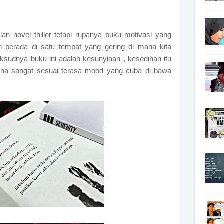
lan novel thiller tetapi rupanya buku motivasi yang
 berada di satu tempat yang gering di mana kita
ksudnya buku ini adalah kesunyiaan , kesedihan itu
na sangat sesuai terasa mood yang cuba di bawa