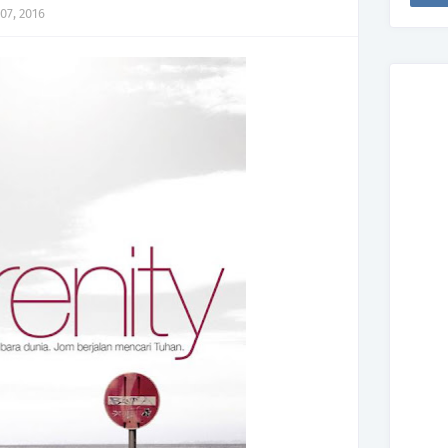
07, 2016