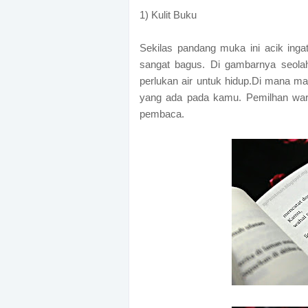
1) Kulit Buku
Sekilas pandang muka ini acik ingat
sangat bagus. Di gambarnya seolah
perlukan air untuk hidup.Di mana ma
yang ada pada kamu. Pemilhan war
pembaca.