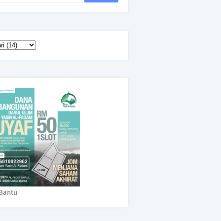
Bantu