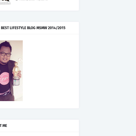
 BEST LIFESTYLE BLOG MSMW 2014/2015
T ME