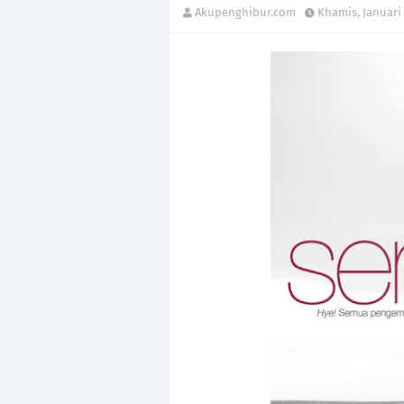
Akupenghibur.com
Khamis, Januari 