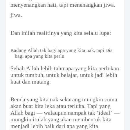
menyenangkan hati, tapi menenangkan jiwa.
jiwa.
Dan inilah realitinya yang kita selalu lupa:
Kadang Allah tak bagi apa yang kita nak, tapi Dia
bagi apa yang kita perlu
Sebab Allah lebih tahu apa yang kita perlukan
untuk tumbuh, untuk belajar, untuk jadi lebih
kuat dan matang.
Benda yang kita nak sekarang mungkin cuma
akan buat kita leka atau terluka. Tapi yang
Allah bagi — walaupun nampak tak ‘ideal’ —
mungkin itulah yang akan membentuk kita
menjadi lebih baik dari apa yang kita