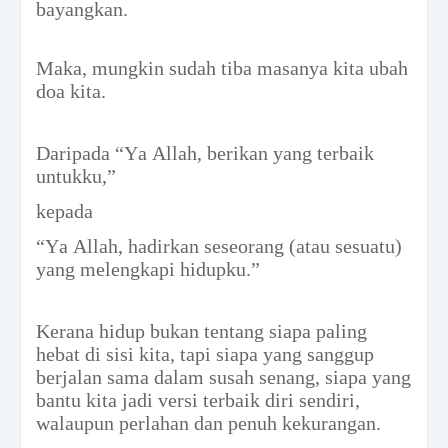
bayangkan.
Maka, mungkin sudah tiba masanya kita ubah
doa kita.
Daripada “Ya Allah, berikan yang terbaik
untukku,”
kepada
“Ya Allah, hadirkan seseorang (atau sesuatu)
yang melengkapi hidupku.”
Kerana hidup bukan tentang siapa paling
hebat di sisi kita, tapi siapa yang sanggup
berjalan sama dalam susah senang, siapa yang
bantu kita jadi versi terbaik diri sendiri,
walaupun perlahan dan penuh kekurangan.