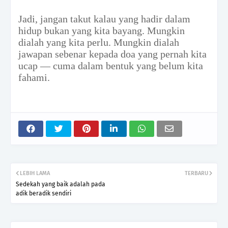
Jadi, jangan takut kalau yang hadir dalam
hidup bukan yang kita bayang. Mungkin
dialah yang kita perlu. Mungkin dialah
jawapan sebenar kepada doa yang pernah kita
ucap — cuma dalam bentuk yang belum kita
fahami.
LEBIH LAMA
TERBARU
Sedekah yang baik adalah pada
adik beradik sendiri