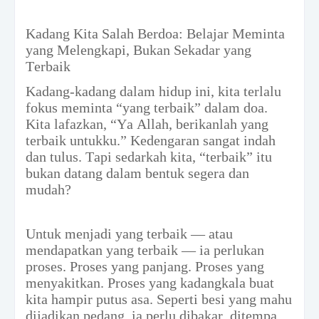
Kadang Kita Salah Berdoa: Belajar Meminta
yang Melengkapi, Bukan Sekadar yang
Terbaik
Kadang-kadang dalam hidup ini, kita terlalu
fokus meminta “yang terbaik” dalam doa.
Kita lafazkan, “Ya Allah, berikanlah yang
terbaik untukku.” Kedengaran sangat indah
dan tulus. Tapi sedarkah kita, “terbaik” itu
bukan datang dalam bentuk segera dan
mudah?
Untuk menjadi yang terbaik — atau
mendapatkan yang terbaik — ia perlukan
proses. Proses yang panjang. Proses yang
menyakitkan. Proses yang kadangkala buat
kita hampir putus asa. Seperti besi yang mahu
dijadikan pedang, ia perlu dibakar, ditempa,