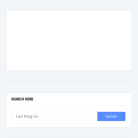
SEARCH HERE