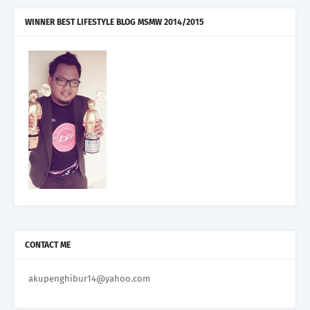
WINNER BEST LIFESTYLE BLOG MSMW 2014/2015
CONTACT ME
akupenghibur14@yahoo.com