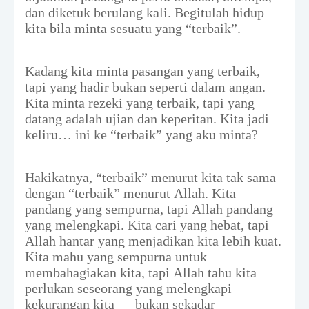
dan diketuk berulang kali. Begitulah hidup
kita bila minta sesuatu yang “terbaik”.
Kadang kita minta pasangan yang terbaik,
tapi yang hadir bukan seperti dalam angan.
Kita minta rezeki yang terbaik, tapi yang
datang adalah ujian dan keperitan. Kita jadi
keliru… ini ke “terbaik” yang aku minta?
Hakikatnya, “terbaik” menurut kita tak sama
dengan “terbaik” menurut Allah. Kita
pandang yang sempurna, tapi Allah pandang
yang melengkapi. Kita cari yang hebat, tapi
Allah hantar yang menjadikan kita lebih kuat.
Kita mahu yang sempurna untuk
membahagiakan kita, tapi Allah tahu kita
perlukan seseorang yang melengkapi
kekurangan kita — bukan sekadar