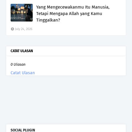
Yang Mengecewakanmu Itu Manusia,
Tetapi Mengapa Allah yang Kamu
Tinggalkan?
July 24, 2026
CATAT ULASAN
0 Ulasan
Catat Ulasan
SOCIAL PLUGIN