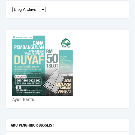
Ayuh Bantu
AKU PENGHIBUR BLOGLIST