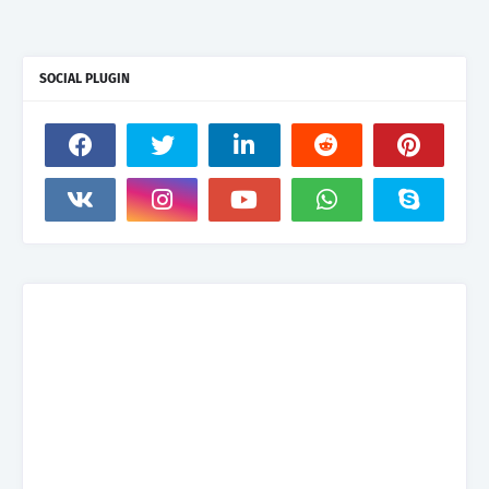
SOCIAL PLUGIN