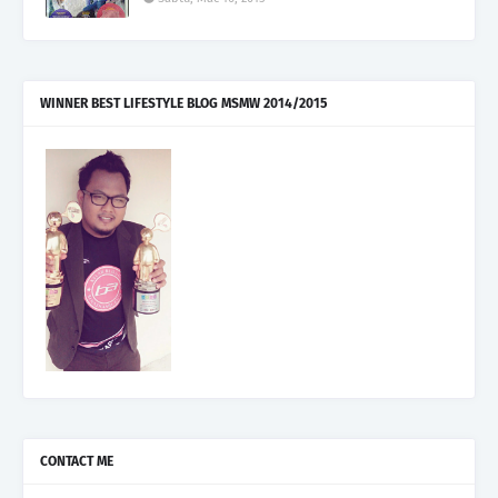
WINNER BEST LIFESTYLE BLOG MSMW 2014/2015
CONTACT ME