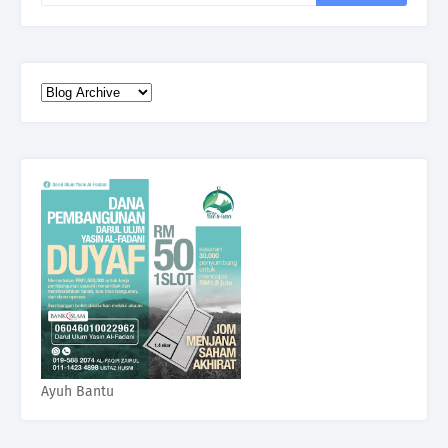
Ayuh Bantu