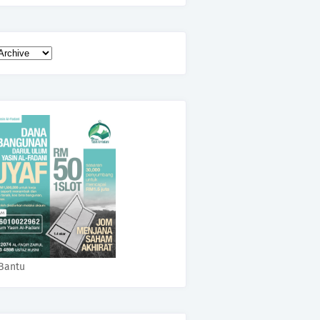
Bantu