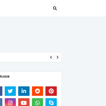
 PLUGIN