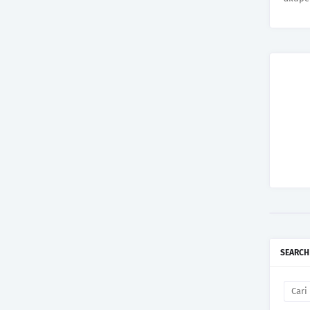
SEARCH