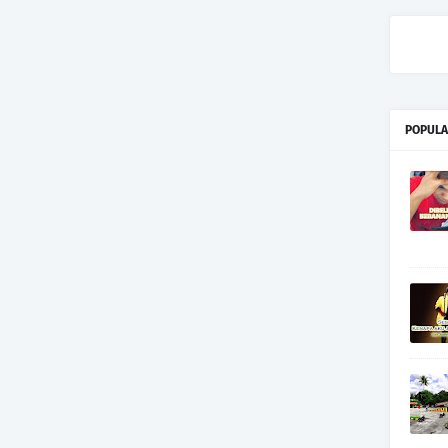
POPULA