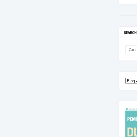
SEARCH