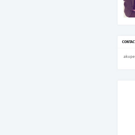
CONTAC
akupe