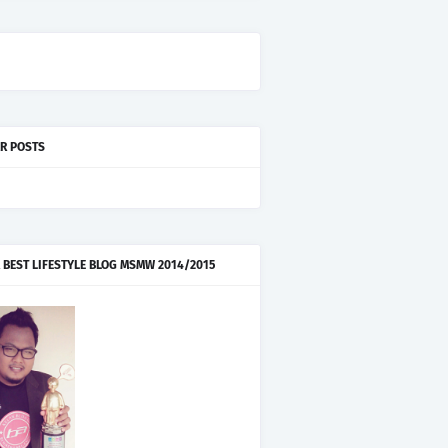
R POSTS
 BEST LIFESTYLE BLOG MSMW 2014/2015