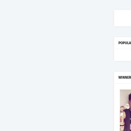
POPULA
WINNER