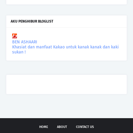
AKU PENGHIBUR BLOGLIST
BEN ASHAARI
Khasiat dan manfaat Kakao untuk kanak kanak dan kaki
sukan !
HOME
ABOUT
CONTACT US