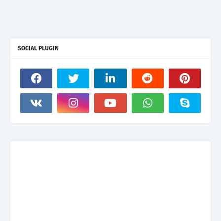
SOCIAL PLUGIN