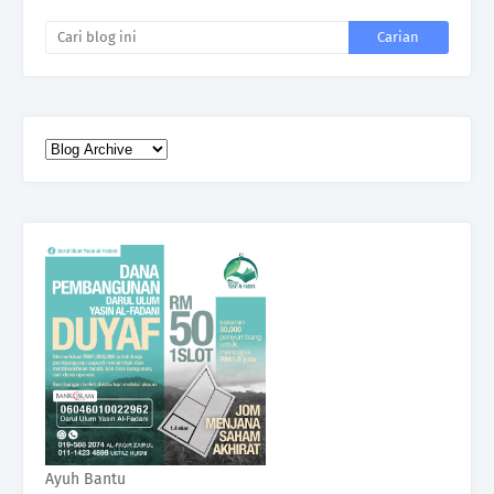
Ayuh Bantu