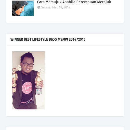
Cara Memujuk Apabila Perempuan Merajuk
Selasa, Mac 18, 2014
WINNER BEST LIFESTYLE BLOG MSMW 2014/2015