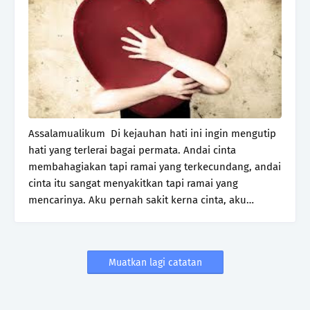
Assalamualikum Di kejauhan hati ini ingin mengutip
hati yang terlerai bagai permata. Andai cinta
membahagiakan tapi ramai yang terkecundang, andai
cinta itu sangat menyakitkan tapi ramai yang
mencarinya. Aku pernah sakit kerna cinta, aku…
Muatkan lagi catatan