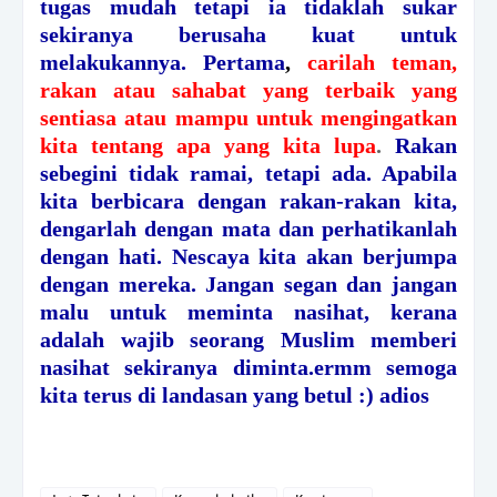
tugas mudah tetapi ia tidaklah sukar
sekiranya berusaha kuat untuk
melakukannya.
Pertama
,
carilah teman,
rakan atau sahabat yang terbaik yang
sentiasa atau mampu untuk mengingatkan
kita tentang apa yang kita lupa
.
Rakan
sebegini tidak ramai, tetapi ada. Apabila
kita berbicara dengan rakan-rakan kita,
dengarlah dengan mata dan perhatikanlah
dengan hati. Nescaya kita akan berjumpa
dengan mereka. Jangan segan dan jangan
malu untuk meminta nasihat, kerana
adalah wajib seorang Muslim memberi
nasihat sekiranya diminta.ermm semoga
kita terus di landasan yang betul :) adios