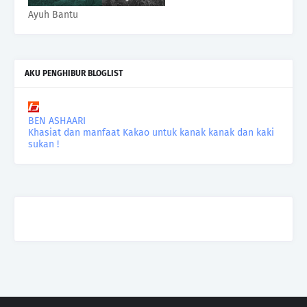
Ayuh Bantu
AKU PENGHIBUR BLOGLIST
BEN ASHAARI
Khasiat dan manfaat Kakao untuk kanak kanak dan kaki
sukan !