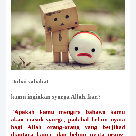
Duhai sahabat..
kamu inginkan syurga Allah..kan?
"Apakah kamu mengira bahawa kamu
akan masuk syurga, padahal belum nyata
bagi Allah orang-orang yang berjihad
diantara kamu, dan belum nyata orang-