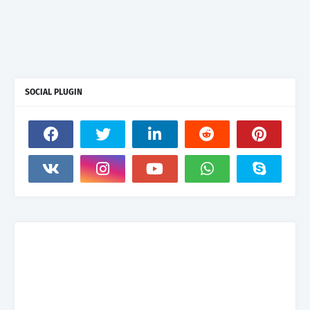
SOCIAL PLUGIN