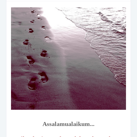
Assalamualaikum...