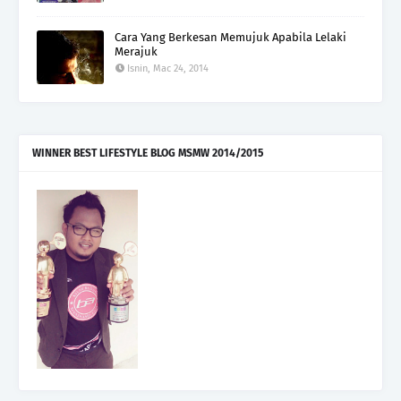
Cara Yang Berkesan Memujuk Apabila Lelaki
Merajuk
Isnin, Mac 24, 2014
WINNER BEST LIFESTYLE BLOG MSMW 2014/2015