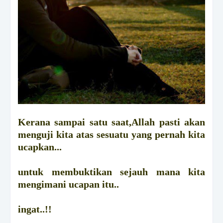
Kerana sampai satu saat,Allah pasti akan
menguji kita atas sesuatu yang pernah kita
ucapkan...
untuk membuktikan sejauh mana kita
mengimani ucapan itu..
ingat..!!