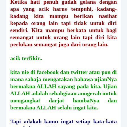
Ketika hati penuh gudah gelana dengan
apa yang acik harus tempuhi, kadang-
kadang kita mampu berikan nasihat
kepada orang lain tapi tidak untuk diri
sendiri. Kita mampu berkata untuk bagi
semangat untuk orang lain tapi diri kita
perlukan semangat juga dari orang lain.
acik terfikir..
kita nie di facebook dan twitter atau pon di
mana sahaja mengatakan bahawa ujianNya
bermakna ALLAH sayang pada kita. Ujian
ALLAH adalah sebahgiaan anugerah untuk
mengangkat darjat hambaNya dan
bermakna ALLAH selalu ingat kita.
Tapi adakah kamu ingat setiap kata-kata