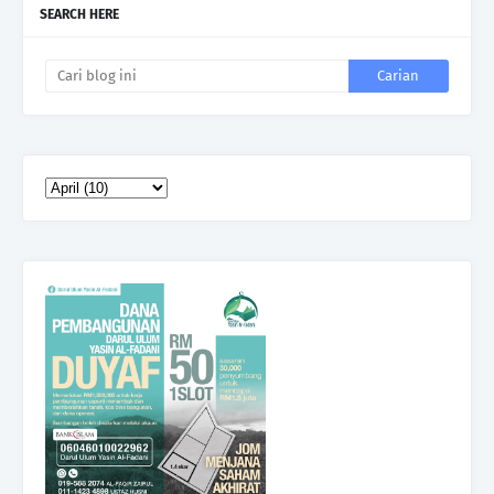
SEARCH HERE