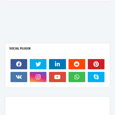
SOCIAL PLUGIN