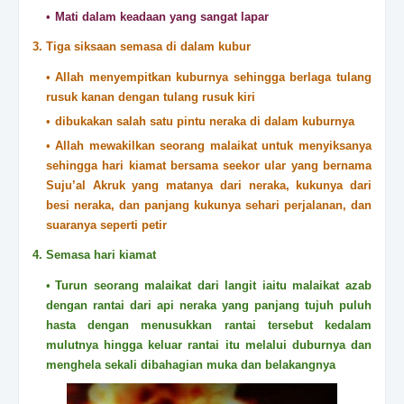
Mati dalam keadaan yang sangat lapar
3. Tiga siksaan semasa di dalam kubur
Allah menyempitkan kuburnya sehingga berlaga tulang
rusuk kanan dengan tulang rusuk kiri
dibukakan salah satu pintu neraka di dalam kuburnya
Allah mewakilkan seorang malaikat untuk menyiksanya
sehingga hari kiamat bersama seekor ular yang bernama
Suju’al Akruk yang matanya dari neraka, kukunya dari
besi neraka, dan panjang kukunya sehari perjalanan, dan
suaranya seperti petir
4. Semasa hari kiamat
Turun seorang malaikat dari langit iaitu malaikat azab
dengan rantai dari api neraka yang panjang tujuh puluh
hasta dengan menusukkan rantai tersebut kedalam
mulutnya hingga keluar rantai itu melalui duburnya dan
menghela sekali dibahagian muka dan belakangnya