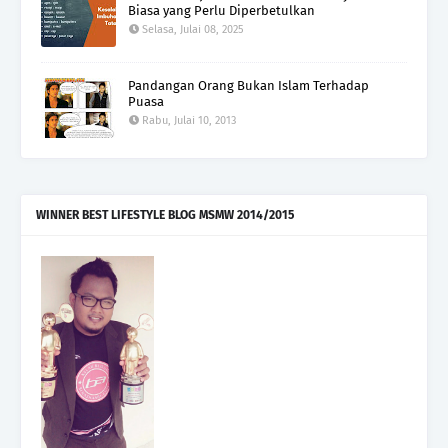
Biasa yang Perlu Diperbetulkan
Selasa, Julai 08, 2025
Pandangan Orang Bukan Islam Terhadap
Puasa
Rabu, Julai 10, 2013
WINNER BEST LIFESTYLE BLOG MSMW 2014/2015