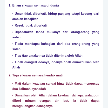
1. Enam siksaan semasa di dunia
Umur tidak diberkati, hidup panjang tetapi kosong dari
amalan kebajikan
Rezeki tidak diberkati
Dipadamkan tanda mukanya dari orang-orang yang
soleh
Tiada mendapat bahagian dari doa orang-orang yang
soleh
Tiap-tiap amalannya tidak diterima oleh Allah
Tidak diangkat doanya, doanya tidak dimakbulkan oleh
Allah
2. Tiga siksaan semasa hendak mati
Mati dalam keadaan sangat hina, tidak dapat mengucap
dua kalimah syahadah
Dimatikan oleh Allah dalam keadaan dahaga, walaupun
diberi minum dengan air laut, ia tidak dapat
menghilangkan dahaganya