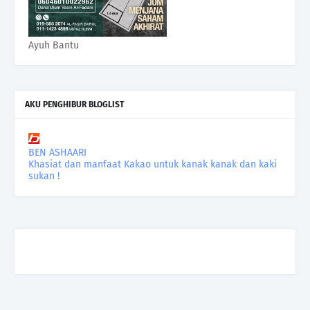
Ayuh Bantu
AKU PENGHIBUR BLOGLIST
BEN ASHAARI
Khasiat dan manfaat Kakao untuk kanak kanak dan kaki
sukan !