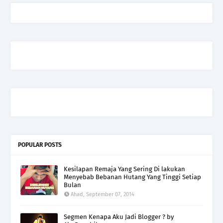
POPULAR POSTS
Kesilapan Remaja Yang Sering Di lakukan
Menyebab Bebanan Hutang Yang Tinggi Setiap
Bulan
Ahad, September 07, 2014
Segmen Kenapa Aku Jadi Blogger ? by