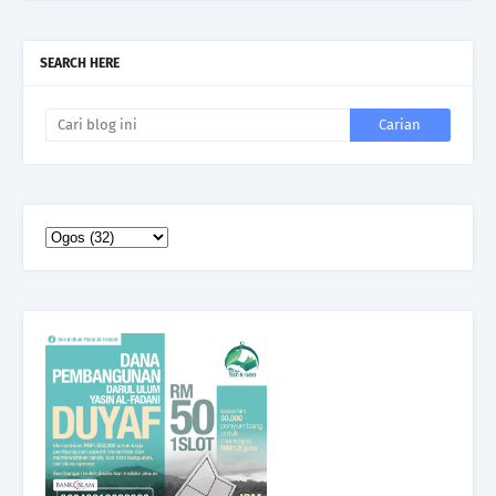
SEARCH HERE