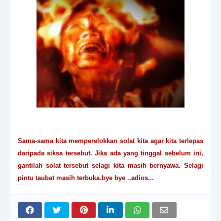
Sama-sama kita memperelokkan solat kita agar kita terlepas
daripada siksa tersebut. Jika ada yang tinggal sebelum ini,
gantilah solat tersebut selagi kita masih bernyawa. Selagi
pintu taubat masih terbuka.bye bye ..adios...