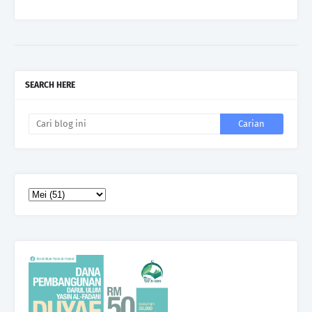
SEARCH HERE