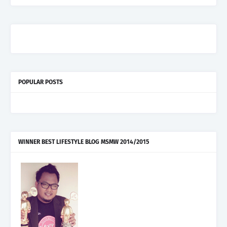
POPULAR POSTS
WINNER BEST LIFESTYLE BLOG MSMW 2014/2015