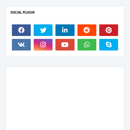
SOCIAL PLUGIN