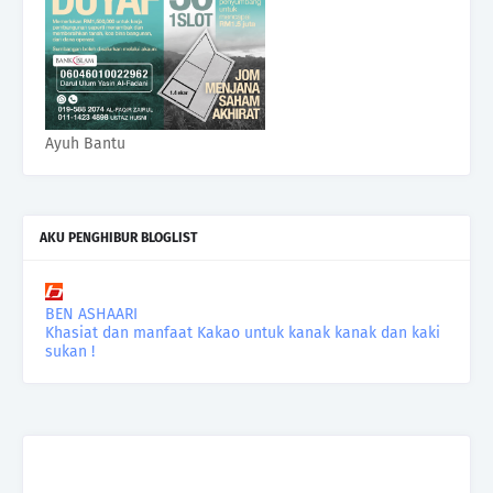
Ayuh Bantu
AKU PENGHIBUR BLOGLIST
BEN ASHAARI
Khasiat dan manfaat Kakao untuk kanak kanak dan kaki
sukan !