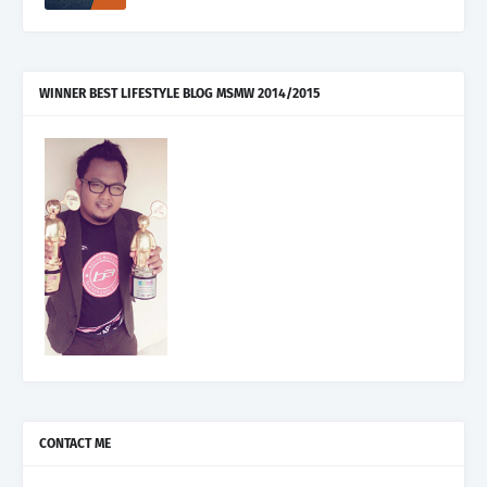
WINNER BEST LIFESTYLE BLOG MSMW 2014/2015
CONTACT ME