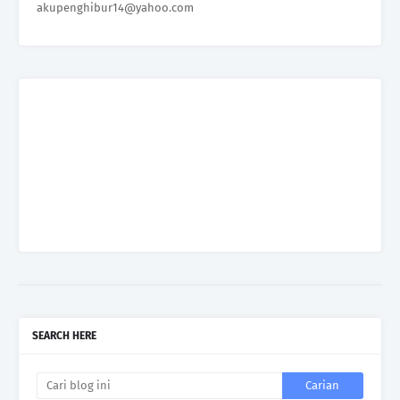
akupenghibur14@yahoo.com
SEARCH HERE