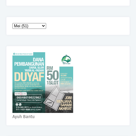
Ayuh Bantu