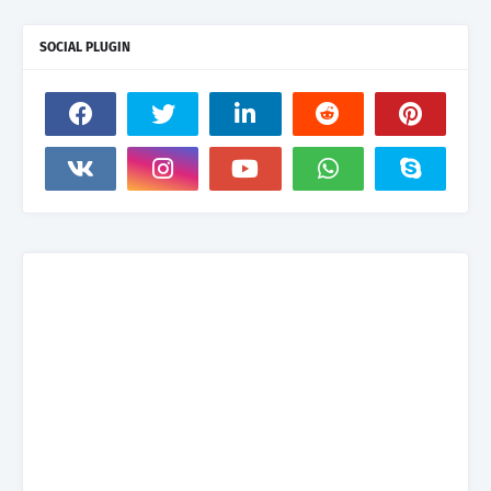
SOCIAL PLUGIN