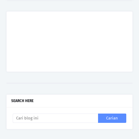
SEARCH HERE