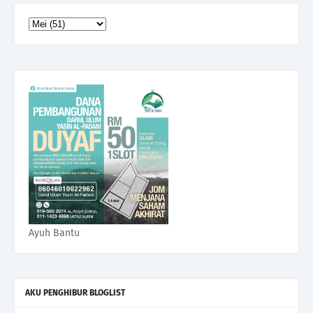
Ayuh Bantu
AKU PENGHIBUR BLOGLIST