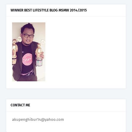
WINNER BEST LIFESTYLE BLOG MSMW 2014/2015
CONTACT ME
akupenghibur14@yahoo.com