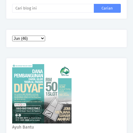
Ayuh Bantu