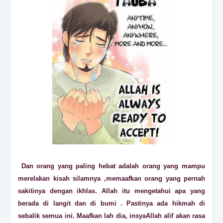
Dan orang yang paling hebat adalah orang yang mampu
merelakan kisah silamnya ,memaafkan orang yang pernah
sakitinya dengan ikhlas. Allah itu mengetahui apa yang
berada di langit dan di bumi . Pastinya ada hikmah di
sebalik semua ini. Maafkan lah dia, insyaAllah alif akan rasa