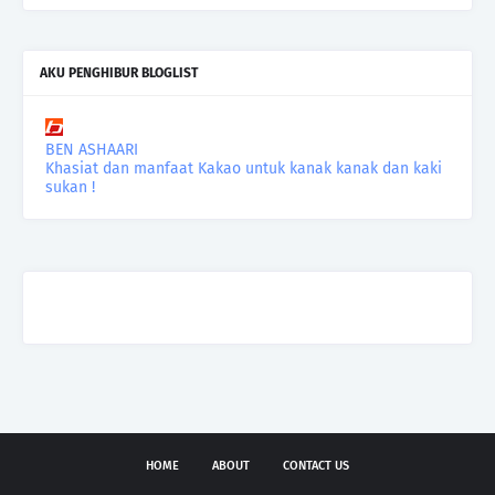
AKU PENGHIBUR BLOGLIST
BEN ASHAARI
Khasiat dan manfaat Kakao untuk kanak kanak dan kaki
sukan !
HOME
ABOUT
CONTACT US