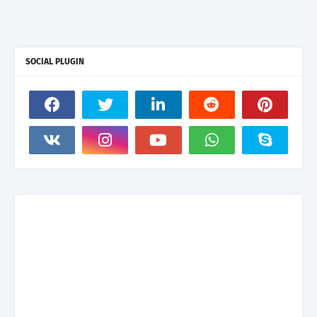
SOCIAL PLUGIN