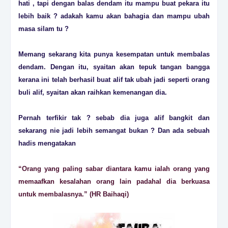
hati , tapi dengan balas dendam itu mampu buat pekara itu
lebih baik ? adakah kamu akan bahagia dan mampu ubah
masa silam tu ?
Memang sekarang kita punya kesempatan untuk membalas
dendam. Dengan itu, syaitan akan tepuk tangan bangga
kerana ini telah berhasil buat alif tak ubah jadi seperti orang
buli alif, syaitan akan raihkan kemenangan dia.
Pernah terfikir tak ? sebab dia juga alif bangkit dan
sekarang nie jadi lebih semangat bukan ? Dan ada sebuah
hadis mengatakan
“Orang yang paling sabar diantara kamu ialah orang yang
memaafkan kesalahan orang lain padahal dia berkuasa
untuk membalasnya.” (HR Baihaqi)