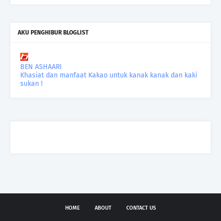
AKU PENGHIBUR BLOGLIST
BEN ASHAARI
Khasiat dan manfaat Kakao untuk kanak kanak dan kaki
sukan !
HOME
ABOUT
CONTACT US