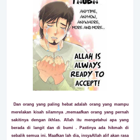
Dan orang yang paling hebat adalah orang yang mampu
merelakan kisah silamnya ,memaafkan orang yang pernah
sakitinya dengan ikhlas. Allah itu mengetahui apa yang
berada di langit dan di bumi . Pastinya ada hikmah di
sebalik semua ini. Maafkan lah dia, insyaAllah alif akan rasa