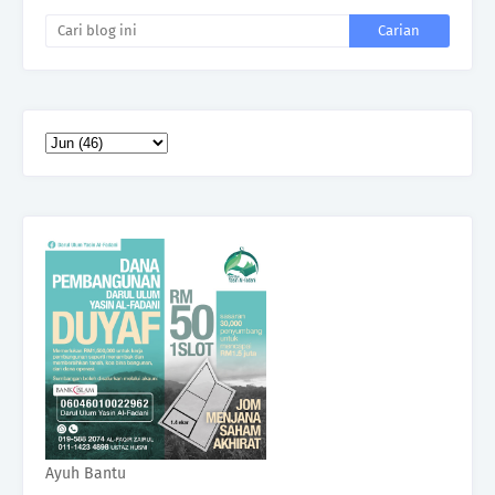
Ayuh Bantu