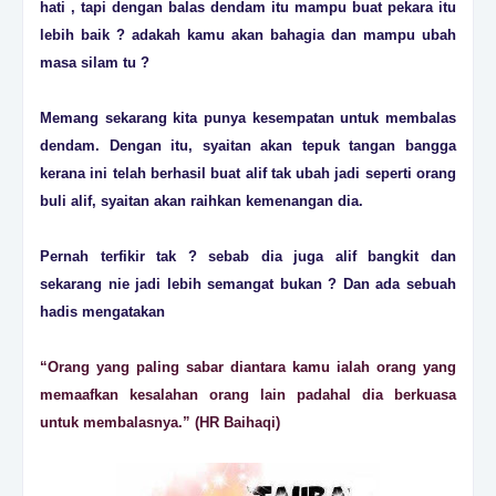
hati , tapi dengan balas dendam itu mampu buat pekara itu
lebih baik ? adakah kamu akan bahagia dan mampu ubah
masa silam tu ?
Memang sekarang kita punya kesempatan untuk membalas
dendam. Dengan itu, syaitan akan tepuk tangan bangga
kerana ini telah berhasil buat alif tak ubah jadi seperti orang
buli alif, syaitan akan raihkan kemenangan dia.
Pernah terfikir tak ? sebab dia juga alif bangkit dan
sekarang nie jadi lebih semangat bukan ? Dan ada sebuah
hadis mengatakan
“Orang yang paling sabar diantara kamu ialah orang yang
memaafkan kesalahan orang lain padahal dia berkuasa
untuk membalasnya.” (HR Baihaqi)