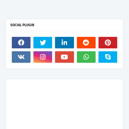
SOCIAL PLUGIN