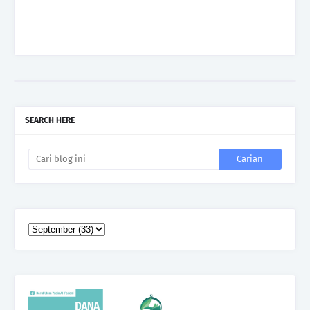
SEARCH HERE