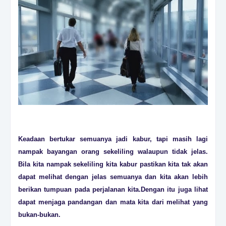
Keadaan bertukar semuanya jadi kabur, tapi masih lagi
nampak bayangan orang sekeliling walaupun tidak jelas.
Bila kita nampak sekeliling kita kabur pastikan kita tak akan
dapat melihat dengan jelas semuanya dan kita akan lebih
berikan tumpuan pada perjalanan kita.Dengan itu juga lihat
dapat menjaga pandangan dan mata kita dari melihat yang
bukan-bukan.