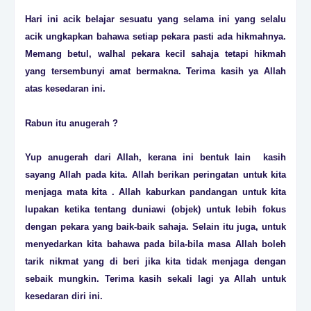
Hari ini acik belajar sesuatu yang selama ini yang selalu
acik ungkapkan bahawa setiap pekara pasti ada hikmahnya.
Memang betul, walhal pekara kecil sahaja tetapi hikmah
yang tersembunyi amat bermakna. Terima kasih ya Allah
atas kesedaran ini.
Rabun itu anugerah ?
Yup anugerah dari Allah, kerana ini bentuk lain kasih
sayang Allah pada kita. Allah berikan peringatan untuk kita
menjaga mata kita . Allah kaburkan pandangan untuk kita
lupakan ketika tentang duniawi (objek) untuk lebih fokus
dengan pekara yang baik-baik sahaja. Selain itu juga, untuk
menyedarkan kita bahawa pada bila-bila masa Allah boleh
tarik nikmat yang di beri jika kita tidak menjaga dengan
sebaik mungkin. Terima kasih sekali lagi ya Allah untuk
kesedaran diri ini.