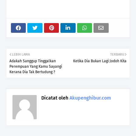
LEBIH LAMA
TERBARU
Adakah Sanggup Tinggalkan
Ketika Dia Bukan Lagi Jodoh Kita
Perempuan Yang Kamu Sayangi
Kerana Dia Tak Bertudung ?
Dicatat oleh
Akupenghibur.com