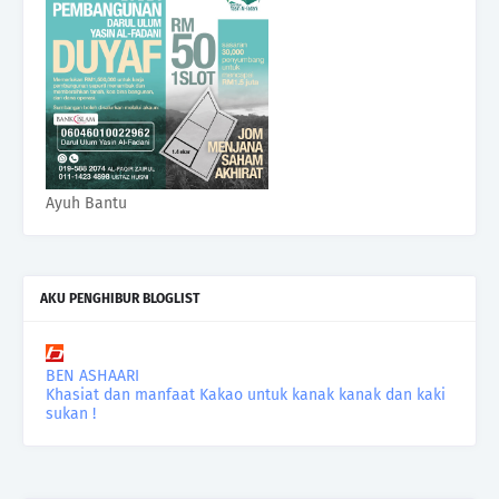
Ayuh Bantu
AKU PENGHIBUR BLOGLIST
BEN ASHAARI
Khasiat dan manfaat Kakao untuk kanak kanak dan kaki
sukan !