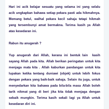
Hari ini acik belajar sesuatu yang selama ini yang selalu
acik ungkapkan bahawa setiap pekara pasti ada hikmahnya.
Memang betul, walhal pekara kecil sahaja tetapi hikmah
yang tersembunyi amat bermakna. Terima kasih ya Allah
atas kesedaran ini.
Rabun itu anugerah ?
Yup anugerah dari Allah, kerana ini bentuk lain kasih
sayang Allah pada kita. Allah berikan peringatan untuk kita
menjaga mata kita . Allah kaburkan pandangan untuk kita
lupakan ketika tentang duniawi (objek) untuk lebih fokus
dengan pekara yang baik-baik sahaja. Selain itu juga, untuk
menyedarkan kita bahawa pada bila-bila masa Allah boleh
tarik nikmat yang di beri jika kita tidak menjaga dengan
sebaik mungkin. Terima kasih sekali lagi ya Allah untuk
kesedaran diri ini.