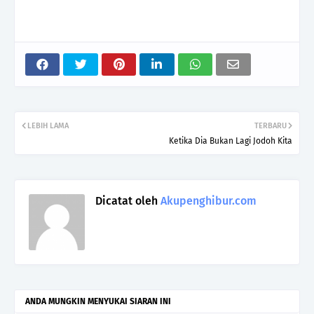
LEBIH LAMA
TERBARU
Ketika Dia Bukan Lagi Jodoh Kita
Dicatat oleh
Akupenghibur.com
ANDA MUNGKIN MENYUKAI SIARAN INI