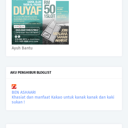
Ayuh Bantu
AKU PENGHIBUR BLOGLIST
BEN ASHAARI
Khasiat dan manfaat Kakao untuk kanak kanak dan kaki
sukan !