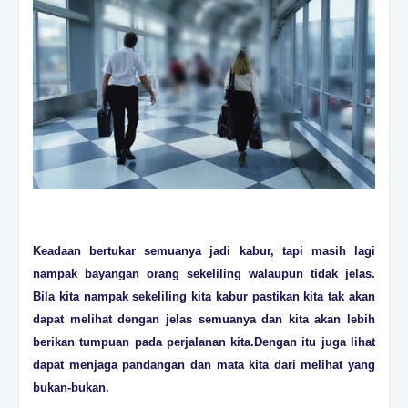
Keadaan bertukar semuanya jadi kabur, tapi masih lagi
nampak bayangan orang sekeliling walaupun tidak jelas.
Bila kita nampak sekeliling kita kabur pastikan kita tak akan
dapat melihat dengan jelas semuanya dan kita akan lebih
berikan tumpuan pada perjalanan kita.Dengan itu juga lihat
dapat menjaga pandangan dan mata kita dari melihat yang
bukan-bukan.