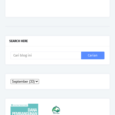
SEARCH HERE