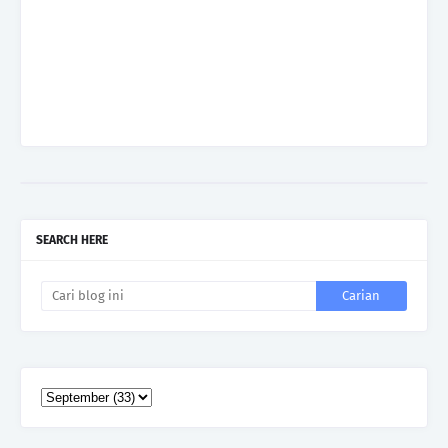
SEARCH HERE