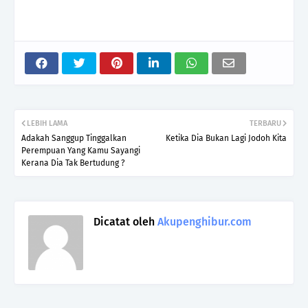
LEBIH LAMA
TERBARU
Adakah Sanggup Tinggalkan
Ketika Dia Bukan Lagi Jodoh Kita
Perempuan Yang Kamu Sayangi
Kerana Dia Tak Bertudung ?
Dicatat oleh
Akupenghibur.com