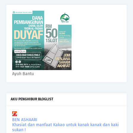
Ayuh Bantu
AKU PENGHIBUR BLOGLIST
BEN ASHAARI
Khasiat dan manfaat Kakao untuk kanak kanak dan kaki
sukan !