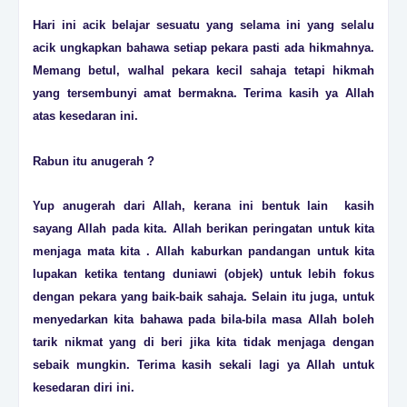
Hari ini acik belajar sesuatu yang selama ini yang selalu
acik ungkapkan bahawa setiap pekara pasti ada hikmahnya.
Memang betul, walhal pekara kecil sahaja tetapi hikmah
yang tersembunyi amat bermakna. Terima kasih ya Allah
atas kesedaran ini.
Rabun itu anugerah ?
Yup anugerah dari Allah, kerana ini bentuk lain kasih
sayang Allah pada kita. Allah berikan peringatan untuk kita
menjaga mata kita . Allah kaburkan pandangan untuk kita
lupakan ketika tentang duniawi (objek) untuk lebih fokus
dengan pekara yang baik-baik sahaja. Selain itu juga, untuk
menyedarkan kita bahawa pada bila-bila masa Allah boleh
tarik nikmat yang di beri jika kita tidak menjaga dengan
sebaik mungkin. Terima kasih sekali lagi ya Allah untuk
kesedaran diri ini.