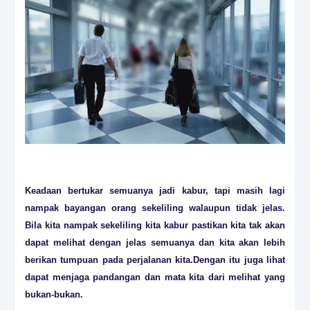
Keadaan bertukar semuanya jadi kabur, tapi masih lagi
nampak bayangan orang sekeliling walaupun tidak jelas.
Bila kita nampak sekeliling kita kabur pastikan kita tak akan
dapat melihat dengan jelas semuanya dan kita akan lebih
berikan tumpuan pada perjalanan kita.Dengan itu juga lihat
dapat menjaga pandangan dan mata kita dari melihat yang
bukan-bukan.