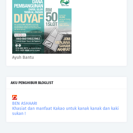
Ayuh Bantu
AKU PENGHIBUR BLOGLIST
BEN ASHAARI
Khasiat dan manfaat Kakao untuk kanak kanak dan kaki
sukan !