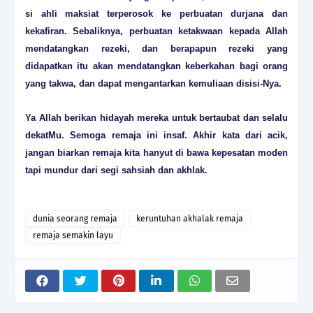
si ahli maksiat terperosok ke perbuatan durjana dan
kekafiran. Sebaliknya, perbuatan ketakwaan kepada Allah
mendatangkan rezeki, dan berapapun rezeki yang
didapatkan itu akan mendatangkan keberkahan bagi orang
yang takwa, dan dapat mengantarkan kemuliaan disisi-Nya.
Ya Allah berikan hidayah mereka untuk bertaubat dan selalu
dekatMu. Semoga remaja ini insaf. Akhir kata dari acik,
jangan biarkan remaja kita hanyut di bawa kepesatan moden
tapi mundur dari segi sahsiah dan akhlak.
dunia seorang remaja
keruntuhan akhalak remaja
remaja semakin layu