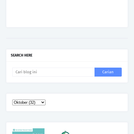
SEARCH HERE