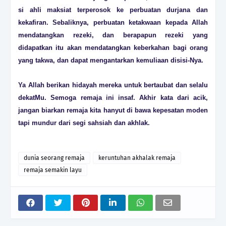
si ahli maksiat terperosok ke perbuatan durjana dan
kekafiran. Sebaliknya, perbuatan ketakwaan kepada Allah
mendatangkan rezeki, dan berapapun rezeki yang
didapatkan itu akan mendatangkan keberkahan bagi orang
yang takwa, dan dapat mengantarkan kemuliaan disisi-Nya.
Ya Allah berikan hidayah mereka untuk bertaubat dan selalu
dekatMu. Semoga remaja ini insaf. Akhir kata dari acik,
jangan biarkan remaja kita hanyut di bawa kepesatan moden
tapi mundur dari segi sahsiah dan akhlak.
dunia seorang remaja
keruntuhan akhalak remaja
remaja semakin layu