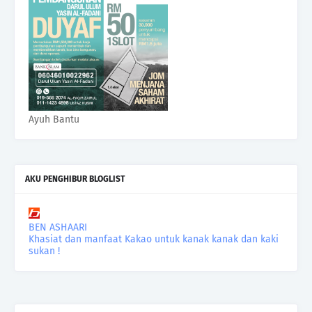
Ayuh Bantu
AKU PENGHIBUR BLOGLIST
BEN ASHAARI
Khasiat dan manfaat Kakao untuk kanak kanak dan kaki
sukan !