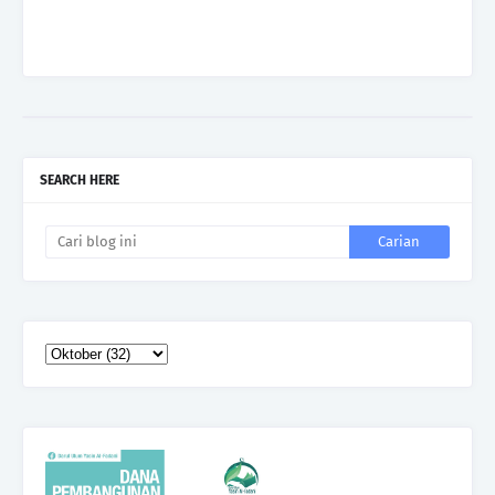
SEARCH HERE