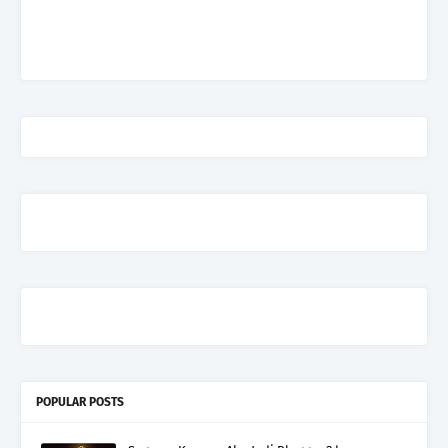
POPULAR POSTS