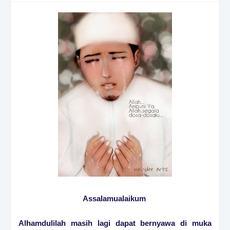
Assalamualaikum
Alhamdulilah masih lagi dapat bernyawa di muka