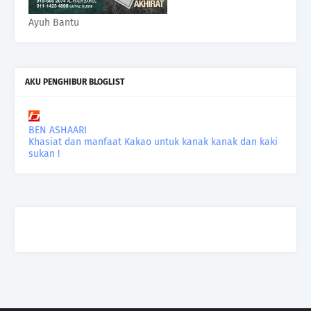
Ayuh Bantu
AKU PENGHIBUR BLOGLIST
BEN ASHAARI
Khasiat dan manfaat Kakao untuk kanak kanak dan kaki
sukan !