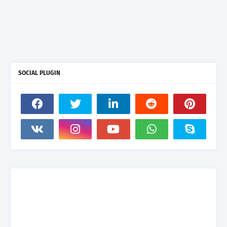
SOCIAL PLUGIN