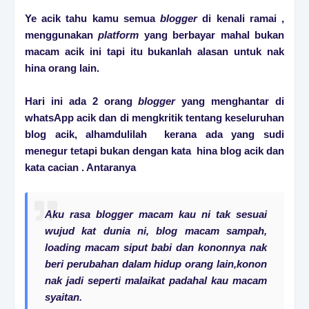
Ye acik tahu kamu semua
blogger
di kenali ramai ,
menggunakan
platform
yang berbayar mahal bukan
macam acik ini tapi itu bukanlah alasan untuk nak
hina orang lain.
Hari ini ada 2 orang
blogger
yang menghantar di
whatsApp acik dan di mengkritik tentang keseluruhan
blog acik, alhamdulilah kerana ada yang sudi
menegur tetapi bukan dengan kata hina blog acik dan
kata cacian . Antaranya
Aku rasa blogger macam kau ni tak sesuai
wujud kat dunia ni, blog macam sampah,
loading macam siput babi dan kononnya nak
beri perubahan dalam hidup orang lain,konon
nak jadi seperti malaikat padahal kau macam
syaitan.