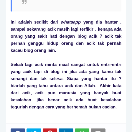
Ini adalah sedikit dari
whatsapp
yang dia hantar ,
sampai sekarang acik masih lagi terfikir , kenapa ada
orang yang sakit hati dengan blog acik ? acik tak
pernah ganggu hidup orang dan acik tak pernah
kacau blog orang lain.
Sekali lagi acik minta maaf sangat untuk entri-entri
yang acik tapi di blog ini jika ada yang kamu tak
senangi dan tak selesa. Siapa yang hantar itu ?
biarlah yang tahu antara acik dan Allah. Akhir kata
dari acik, acik pun manusia yang banyak buat
kesalahan ,jika benar acik ada buat kesalahan
tegurlah dengan cara yang berhemah bukan cacian.