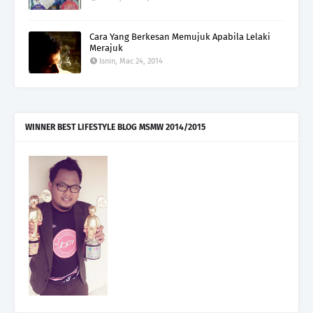
Cara Yang Berkesan Memujuk Apabila Lelaki
Merajuk
Isnin, Mac 24, 2014
WINNER BEST LIFESTYLE BLOG MSMW 2014/2015