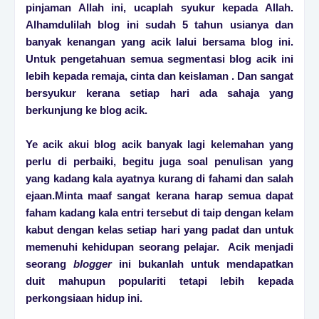
pinjaman Allah ini, ucaplah syukur kepada Allah.
Alhamdulilah blog ini sudah 5 tahun usianya dan
banyak kenangan yang acik lalui bersama blog ini.
Untuk pengetahuan semua segmentasi blog acik ini
lebih kepada remaja, cinta dan keislaman . Dan sangat
bersyukur kerana setiap hari ada sahaja yang
berkunjung ke blog acik.
Ye acik akui blog acik banyak lagi kelemahan yang
perlu di perbaiki, begitu juga soal penulisan yang
yang kadang kala ayatnya kurang di fahami dan salah
ejaan.Minta maaf sangat kerana harap semua dapat
faham kadang kala entri tersebut di taip dengan kelam
kabut dengan kelas setiap hari yang padat dan untuk
memenuhi kehidupan seorang pelajar. Acik menjadi
seorang
blogger
ini bukanlah untuk mendapatkan
duit mahupun populariti tetapi lebih kepada
perkongsiaan hidup ini.