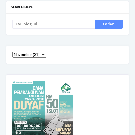
SEARCH HERE