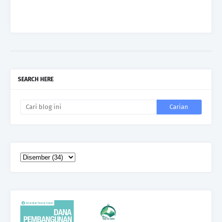
SEARCH HERE