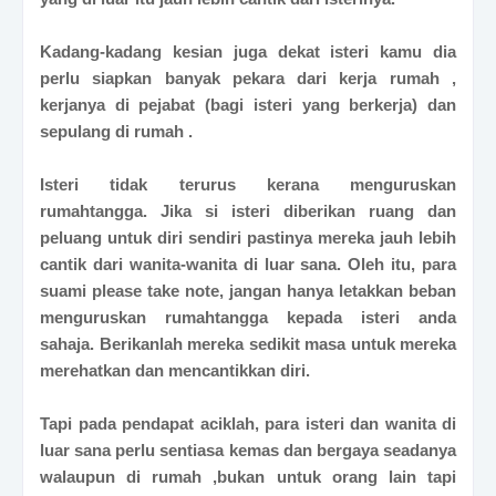
Kadang-kadang kesian juga dekat isteri kamu dia
perlu siapkan banyak pekara dari kerja rumah ,
kerjanya di pejabat (bagi isteri yang berkerja) dan
sepulang di rumah .
Isteri tidak terurus kerana menguruskan
rumahtangga. Jika si isteri diberikan ruang dan
peluang untuk diri sendiri pastinya mereka jauh lebih
cantik dari wanita-wanita di luar sana. Oleh itu, para
suami please take note, jangan hanya letakkan beban
menguruskan rumahtangga kepada isteri anda
sahaja. Berikanlah mereka sedikit masa untuk mereka
merehatkan dan mencantikkan diri.
Tapi pada pendapat aciklah, para isteri dan wanita di
luar sana perlu sentiasa kemas dan bergaya seadanya
walaupun di rumah ,bukan untuk orang lain tapi