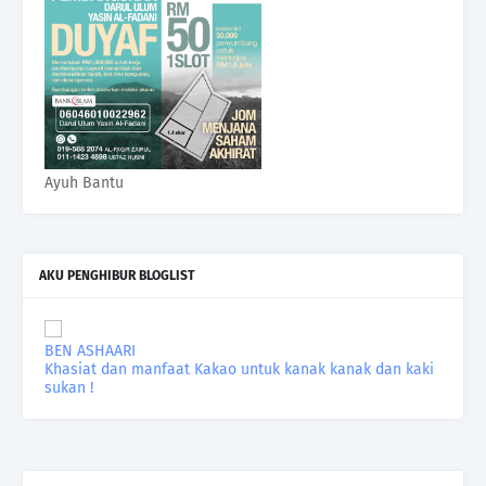
Ayuh Bantu
AKU PENGHIBUR BLOGLIST
BEN ASHAARI
Khasiat dan manfaat Kakao untuk kanak kanak dan kaki
sukan !