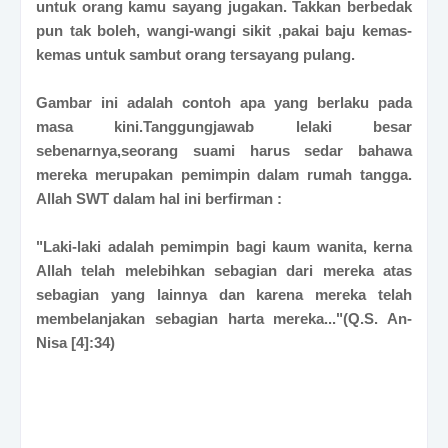
untuk orang kamu sayang jugakan. Takkan berbedak
pun tak boleh, wangi-wangi sikit ,pakai baju kemas-
kemas untuk sambut orang tersayang pulang.
Gambar ini adalah contoh apa yang berlaku pada
masa kini.Tanggungjawab lelaki besar
sebenarnya,
seorang suami harus sedar bahawa
mereka merupakan pemimpin dalam rumah tangga.
Allah SWT dalam hal ini berfirman :
"Laki-laki adalah pemimpin bagi kaum wanita, kerna
Allah telah melebihkan sebagian dari mereka atas
sebagian yang lainnya dan karena mereka telah
membelanjakan sebagian harta mereka..."(Q.S. An-
Nisa [4]:34)