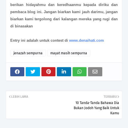
berikan hidayahmu dan keredhaanmu kepada diriku dan
pembaca blog ini. Jangan biarkan kami jauh darimu, jangan
biarkan kami tergolong dari kalangan mereka yang rugi dan
di binasakan
Entry ini adalah untuk contest di
www.denaihati.com
jenazah sempurna
mayat masih sempurna
LEBIH LAMA
TERBARU
10 Tanda-Tanda Bahawa Dia
Bukan Jodoh Yang Baik Untuk
Kamu