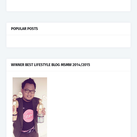
POPULAR POSTS
WINNER BEST LIFESTYLE BLOG MSMW 2014/2015