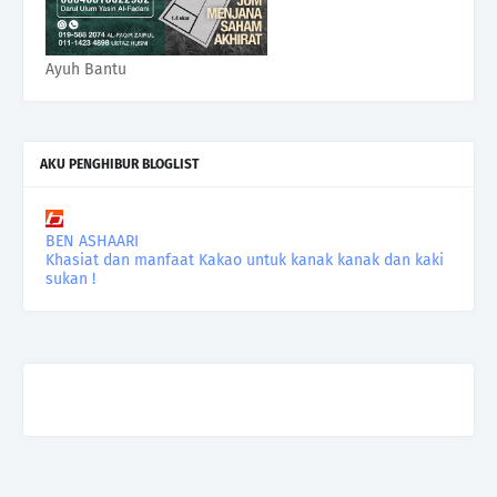
Ayuh Bantu
AKU PENGHIBUR BLOGLIST
BEN ASHAARI
Khasiat dan manfaat Kakao untuk kanak kanak dan kaki
sukan !