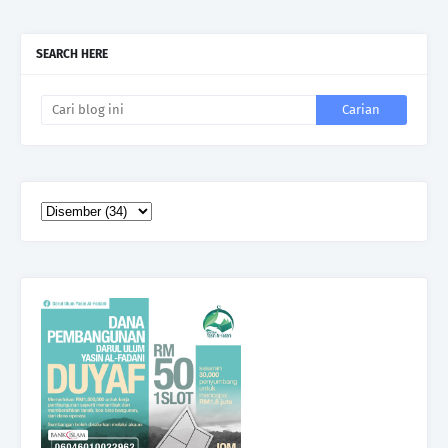
SEARCH HERE