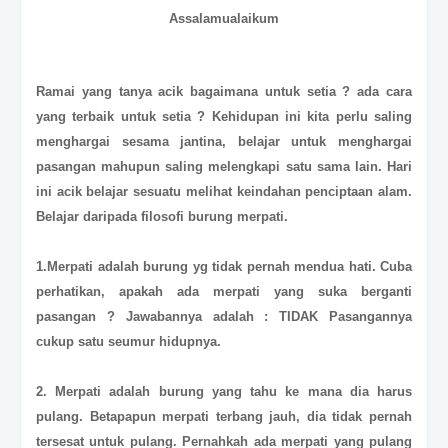
Assalamualaikum
Ramai yang tanya acik bagaimana untuk setia ? ada cara
yang terbaik untuk setia ? Kehidupan ini kita perlu saling
menghargai sesama jantina, belajar untuk menghargai
pasangan mahupun saling melengkapi satu sama lain. Hari
ini acik belajar sesuatu melihat keindahan penciptaan alam.
Belajar daripada filosofi burung merpati.
1.Merpati adalah burung yg tidak pernah mendua hati. Cuba
perhatikan, apakah ada merpati yang suka berganti
pasangan ? Jawabannya adalah : TIDAK Pasangannya
cukup satu seumur hidupnya.
2. Merpati adalah burung yang tahu ke mana dia harus
pulang. Betapapun merpati terbang jauh, dia tidak pernah
tersesat untuk pulang. Pernahkah ada merpati yang pulang