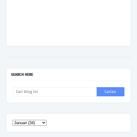
SEARCH HERE