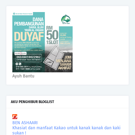
Ayuh Bantu
AKU PENGHIBUR BLOGLIST
BEN ASHAARI
Khasiat dan manfaat Kakao untuk kanak kanak dan kaki
sukan !