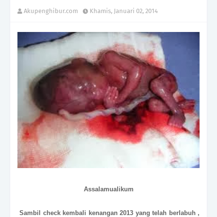
Akupenghibur.com
Khamis, Januari 02, 2014
Assalamualikum
Sambil check kembali kenangan 2013 yang telah berlabuh ,