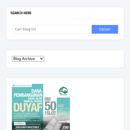
SEARCH HERE