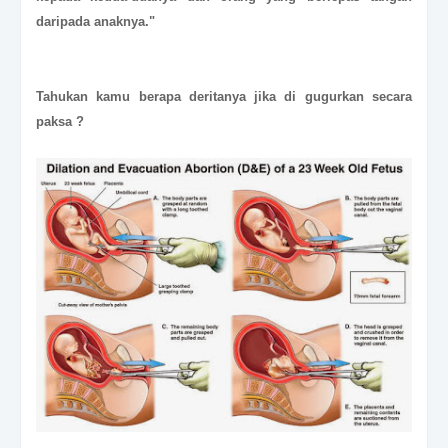
daripada anaknya."
Tahukan kamu berapa deritanya jika di gugurkan secara
paksa ?