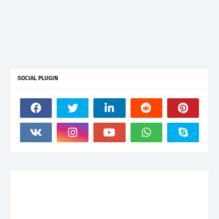
SOCIAL PLUGIN