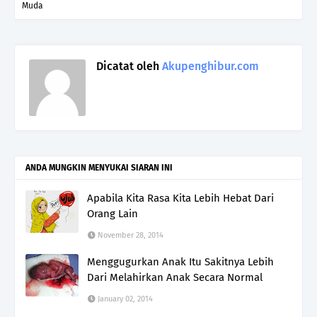
Muda
Dicatat oleh
Akupenghibur.com
ANDA MUNGKIN MENYUKAI SIARAN INI
Apabila Kita Rasa Kita Lebih Hebat Dari
Orang Lain
November 28, 2014
Menggugurkan Anak Itu Sakitnya Lebih
Dari Melahirkan Anak Secara Normal
January 02, 2014