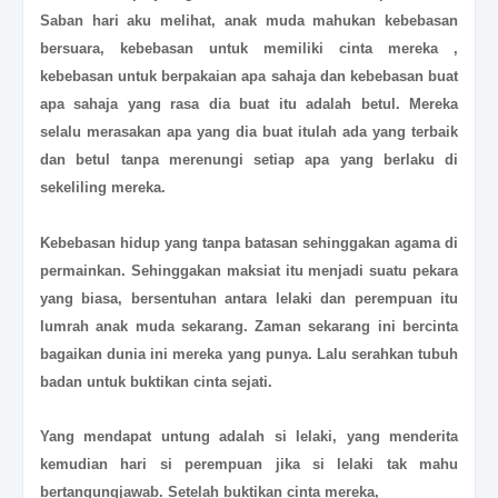
Saban hari aku melihat, anak muda mahukan kebebasan
bersuara, kebebasan untuk memiliki cinta mereka ,
kebebasan untuk berpakaian apa sahaja dan kebebasan buat
apa sahaja yang rasa dia buat itu adalah betul. Mereka
selalu merasakan apa yang dia buat itulah ada yang terbaik
dan betul tanpa merenungi setiap apa yang berlaku di
sekeliling mereka.
Kebebasan hidup yang tanpa batasan sehinggakan agama di
permainkan. Sehinggakan maksiat itu menjadi suatu pekara
yang biasa, bersentuhan antara lelaki dan perempuan itu
lumrah anak muda sekarang. Zaman sekarang ini bercinta
bagaikan dunia ini mereka yang punya. Lalu serahkan tubuh
badan untuk buktikan cinta sejati.
Yang mendapat untung adalah si lelaki, yang menderita
kemudian hari si perempuan jika si lelaki tak mahu
bertangungjawab. Setelah buktikan cinta mereka,