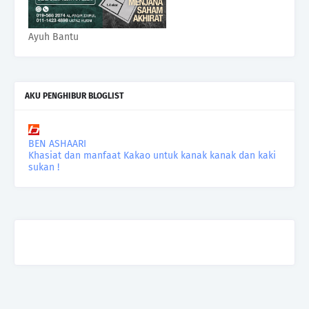
Ayuh Bantu
AKU PENGHIBUR BLOGLIST
BEN ASHAARI
Khasiat dan manfaat Kakao untuk kanak kanak dan kaki
sukan !