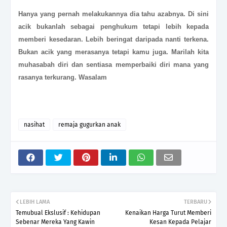
Hanya yang pernah melakukannya dia tahu azabnya. Di sini
acik bukanlah sebagai penghukum tetapi lebih kepada
memberi kesedaran. Lebih beringat daripada nanti terkena.
Bukan acik yang merasanya tetapi kamu juga. Marilah kita
muhasabah diri dan sentiasa memperbaiki diri mana yang
rasanya terkurang. Wasalam
nasihat
remaja gugurkan anak
LEBIH LAMA
TERBARU
Temubual Ekslusif : Kehidupan
Kenaikan Harga Turut Memberi
Sebenar Mereka Yang Kawin
Kesan Kepada Pelajar