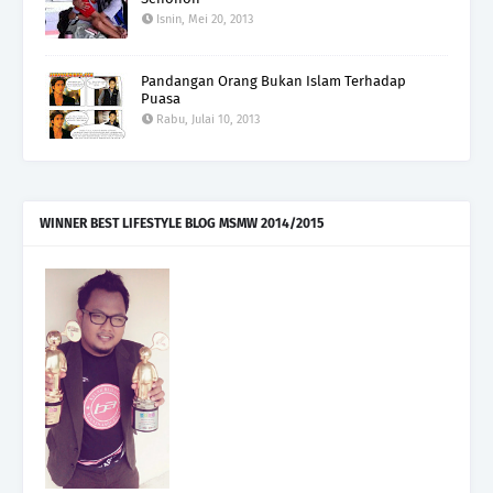
Isnin, Mei 20, 2013
Pandangan Orang Bukan Islam Terhadap
Puasa
Rabu, Julai 10, 2013
WINNER BEST LIFESTYLE BLOG MSMW 2014/2015