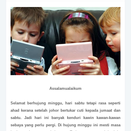
Assalamualaikum
Selamat berhujung minggu, hari sabtu tetapi rasa seperti
ahad kerana setelah johor bertukar cuti kepada jumaat dan
sabtu. Jadi hari ini banyak kenduri kawin kawan-kawan
sebaya yang perlu pergi. Di hujung minggu ini mesti masa