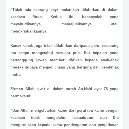
“Tidak ada seorang bayi melainkan dilahirkan di dalam
keadaan fitrah. Kedua ibu bapanyalah yang
meyahudikannya, memajusikannya atau
mengkristiankannya.”
Kanak-kanak juga telah dilahirkan daripada perut seoarang
ibu tanpa mengetahui sesuatu pun. Ibu bapalah yang
bertanggung jawab memberi didikan kepada anak-anak
mereka supaya menjadi insan yang berguna dan berakhlak
mulia.
Firman Allah s.w.t di dalam surah An-Nahl ayat 78 yang
bermaksud:
“Dan Allah mengeluarkan kamu dari perut ibu kamu dengan
keadaan tidak mengetahui sesuatupun, dan Dia
mengurniakan kepada kamu pendengaran dan penglihatan