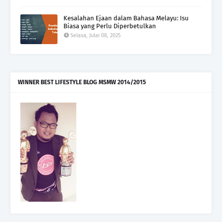
Kesalahan Ejaan dalam Bahasa Melayu: Isu
Biasa yang Perlu Diperbetulkan
Selasa, Julai 08, 2025
WINNER BEST LIFESTYLE BLOG MSMW 2014/2015