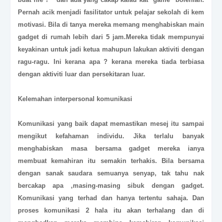
Pernah acik menjadi fasilitator untuk pelajar sekolah di kem
motivasi. Bila di tanya mereka memang menghabiskan main
gadget di rumah lebih dari 5 jam.Mereka tidak mempunyai
keyakinan untuk jadi ketua mahupun lakukan aktiviti dengan
ragu-ragu. Ini kerana apa ? kerana mereka tiada terbiasa
dengan aktiviti luar dan persekitaran luar.
Kelemahan interpersonal komunikasi
Komunikasi yang baik dapat memastikan mesej itu sampai
mengikut kefahaman individu. Jika terlalu banyak
menghabiskan masa bersama gadget mereka ianya
membuat kemahiran itu semakin terhakis. Bila bersama
dengan sanak saudara semuanya senyap, tak tahu nak
bercakap apa ,masing-masing sibuk dengan gadget.
Komunikasi yang terhad dan hanya tertentu sahaja. Dan
proses komunikasi 2 hala itu akan terhalang dan di