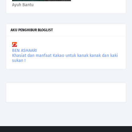
Ayuh Bantu
AKU PENGHIBUR BLOGLIST
BEN ASHAARI
Khasiat dan manfaat Kakao untuk kanak kanak dan kaki
sukan !