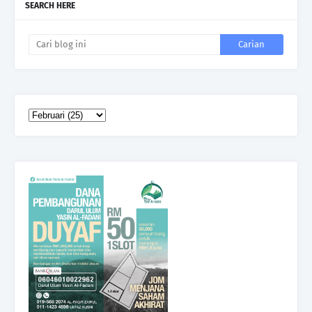
SEARCH HERE