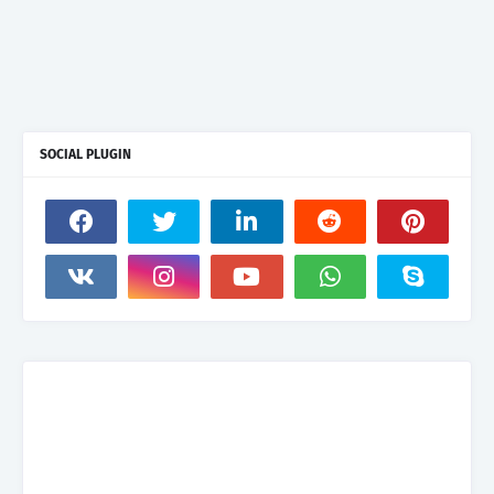
SOCIAL PLUGIN