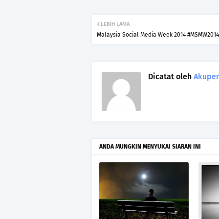
LEBIH LAMA
Malaysia Social Media Week 2014 #MSMW2014
Dicatat oleh
Akupen
ANDA MUNGKIN MENYUKAI SIARAN INI