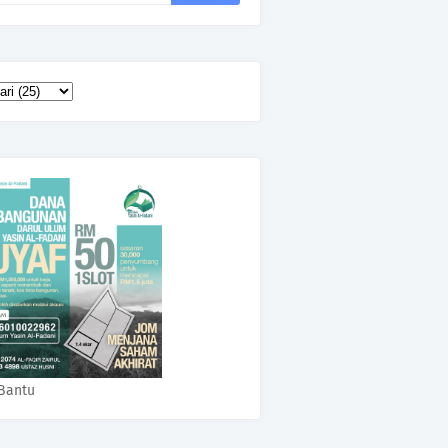
Bantu