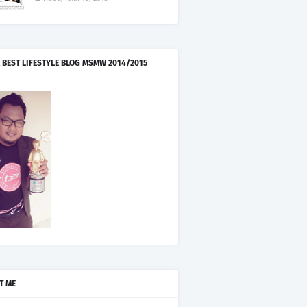
 BEST LIFESTYLE BLOG MSMW 2014/2015
T ME