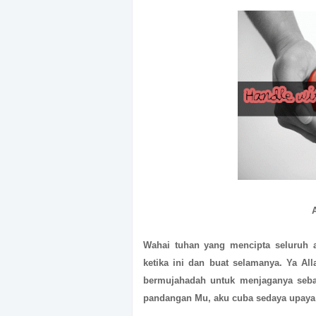
Wahai tuhan yang mencipta seluruh 
ketika ini dan buat selamanya. Ya Al
bermujahadah untuk menjaganya sebai
pandangan Mu, aku cuba sedaya upaya