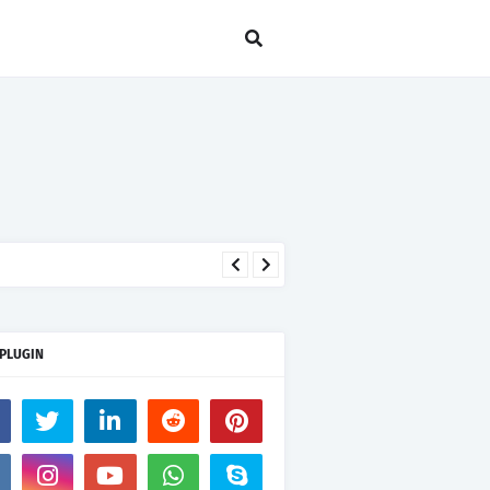
 PLUGIN