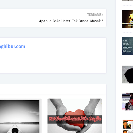
TERBARU
Apabila Bakal Isteri Tak Pandai Masak ?
ghibur.com